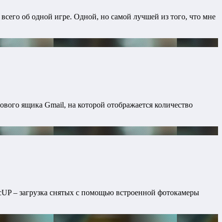
сего об одной игре. Одной, но самой лучшей из того, что мне
ового ящика Gmail, на которой отображается количество
icUP – загрузка снятых с помощью встроенной фотокамеры