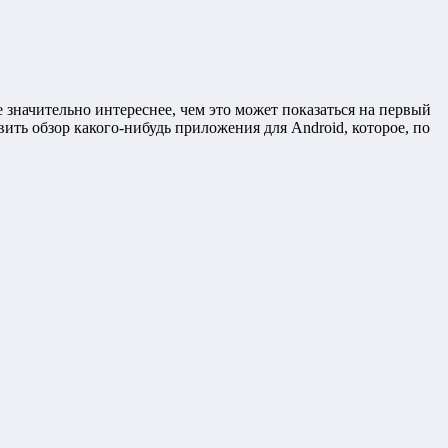
 значительно интереснее, чем это может показаться на первый
вить обзор какого-нибудь приложения для Android, которое, по