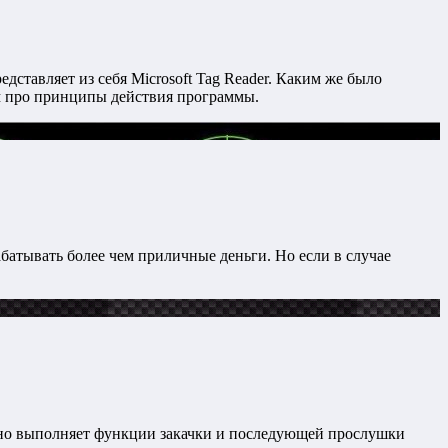
дставляет из себя Microsoft Tag Reader. Каким же было
вам про принципы действия программы.
атывать более чем приличные деньги. Но если в случае
ично выполняет функции закачки и последующей прослушки