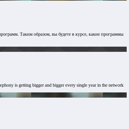
рограмм. Таким образом, вы будете в курсе, какие программы
ephony is getting bigger and bigger every single year in the network