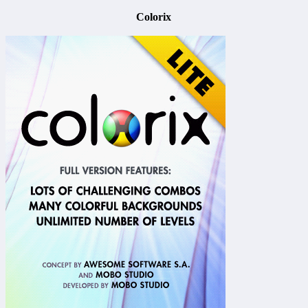
Colorix