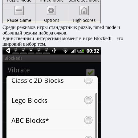
Среди режимов игры стандартные: puzzle, timed mode и
обычный режим набора очков.
Единственный интересный момент в игре Blocked! – это
широкий выбор тем.