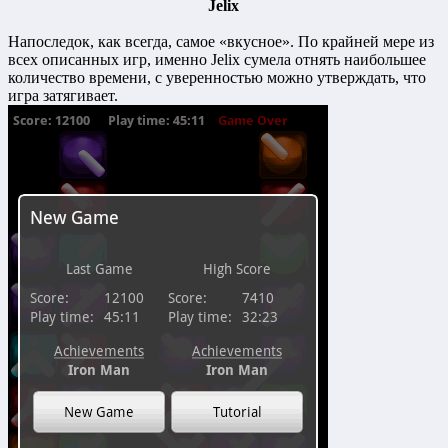
Jelix
Напоследок, как всегда, самое «вкусное». По крайней мере из
всех описанных игр, именно Jelix сумела отнять наибольшее
количество времени, с уверенностью можно утверждать, что
игра затягивает.