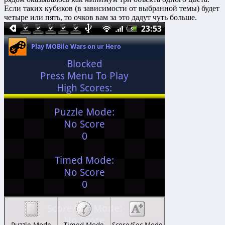
Если таких кубиков (в зависимости от выбранной темы) будет
четыре или пять, то очков вам за это дадут чуть больше.