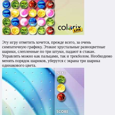
Эту игру отметить хочется, прежде всего, за очень
симпатичную графику. Этакие хрустальные разноцветные
шарики, слепленные по три штуки, падают в стакан.
Управлять можно как пальцами, так и трекболом. Необходимо
менять порядок шариков, уберутся с экрана три шарика
одинакового цвета.