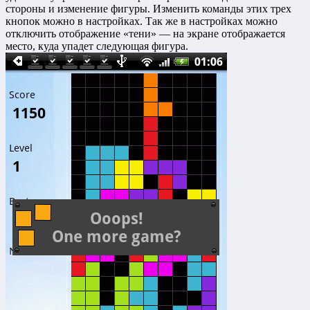
стороны и изменение фигуры. Изменить команды этих трех
кнопок можно в настройках. Так же в настройках можно
отключить отображение «тени» — на экране отображается
место, куда упадет следующая фигура.