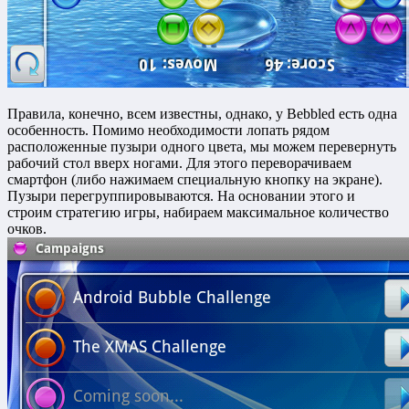
Правила, конечно, всем известны, однако, у Bebbled есть одна
особенность. Помимо необходимости лопать рядом
расположенные пузыри одного цвета, мы можем перевернуть
рабочий стол вверх ногами. Для этого переворачиваем
смартфон (либо нажимаем специальную кнопку на экране).
Пузыри перегруппировываются. На основании этого и
строим стратегию игры, набираем максимальное количество
очков.