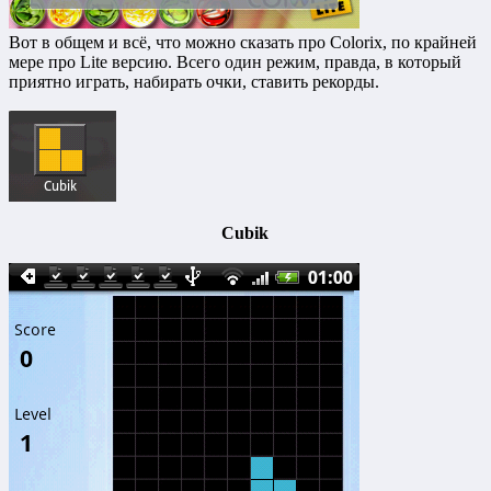
Вот в общем и всё, что можно сказать про Colorix, по крайней
мере про Lite версию. Всего один режим, правда, в который
приятно играть, набирать очки, ставить рекорды.
Cubik