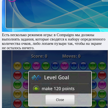
Есть несколько режимов игры: в Compaigns мы должны
выполнять задания, которые сводятся к набору определенного
количества очков, либо лопаем пузыри так, чтобы на экране
не осталось ничего.