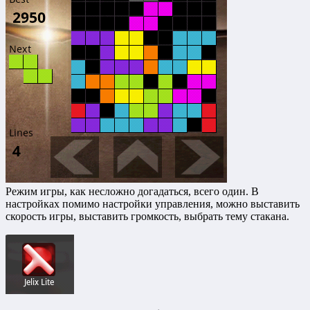
Режим игры, как несложно догадаться, всего один. В
настройках помимо настройки управления, можно выставить
скорость игры, выставить громкость, выбрать тему стакана.