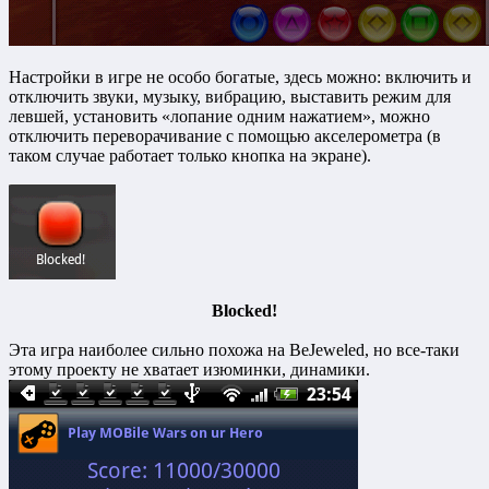
Настройки в игре не особо богатые, здесь можно: включить и
отключить звуки, музыку, вибрацию, выставить режим для
левшей, установить «лопание одним нажатием», можно
отключить переворачивание с помощью акселерометра (в
таком случае работает только кнопка на экране).
Blocked!
Эта игра наиболее сильно похожа на BeJeweled, но все-таки
этому проекту не хватает изюминки, динамики.