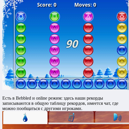
Есть в Bebbled и online режим: здесь наши рекорды
записываются в общую таблицу рекордов, имеется чат, где
можно пообщаться с другими игроками.