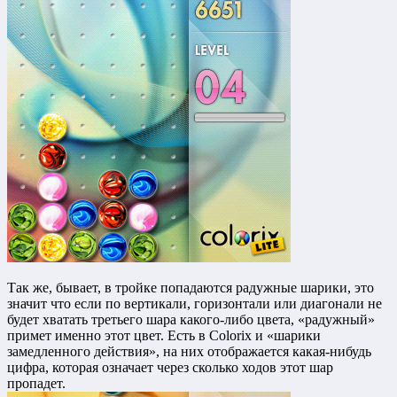
Так же, бывает, в тройке попадаются радужные шарики, это
значит что если по вертикали, горизонтали или диагонали не
будет хватать третьего шара какого-либо цвета, «радужный»
примет именно этот цвет. Есть в Colorix и «шарики
замедленного действия», на них отображается какая-нибудь
цифра, которая означает через сколько ходов этот шар
пропадет.