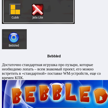
Bebbled
Достаточно стандартная игрушка про пузыри, которые
необходимо лопать – всем знакомый проект, его можно
встретить в «стандартной» поставке WM-устройств, еще со
времен КПК.