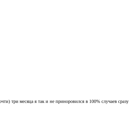
ти) три месяца я так и не приноровился в 100% случаев сразу