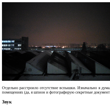
Отдельно расстроило отсутствие вспышки. Изначально я дума
помещениях (да, я шпион и фотографирую секретные документы 
Звук