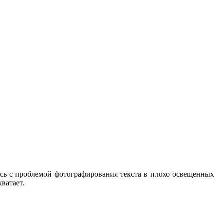
ись с проблемой фотографирования текста в плохо освещенных
ватает.