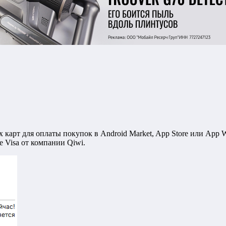
карт для оплаты покупок в Android Market, App Store или App Wo
е Visa от компании Qiwi.