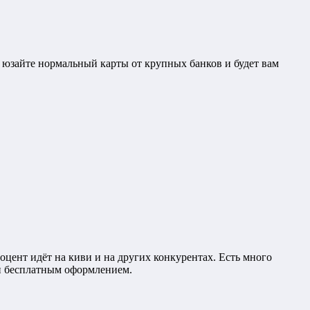
. юзайте нормальный карты от крупных банков и будет вам
оцент идёт на киви и на других конкурентах. Есть много
м и бесплатным оформлением.