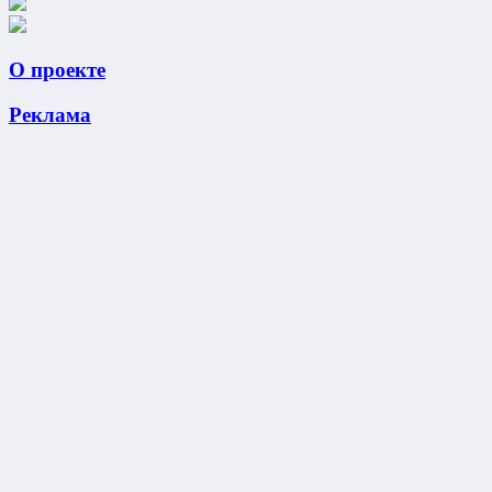
О проекте
Реклама