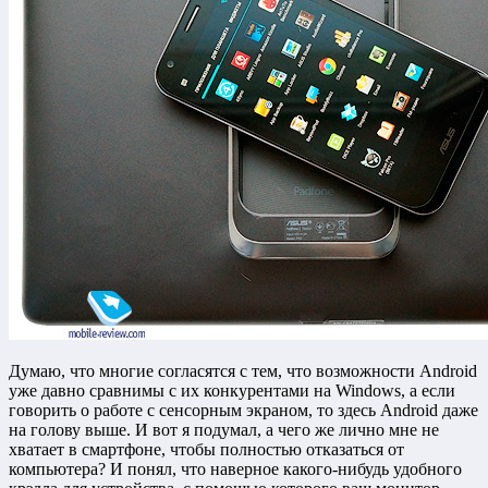
Думаю, что многие согласятся с тем, что возможности Android
уже давно сравнимы с их конкурентами на Windows, а если
говорить о работе с сенсорным экраном, то здесь Android даже
на голову выше. И вот я подумал, а чего же лично мне не
хватает в смартфоне, чтобы полностью отказаться от
компьютера? И понял, что наверное какого-нибудь удобного