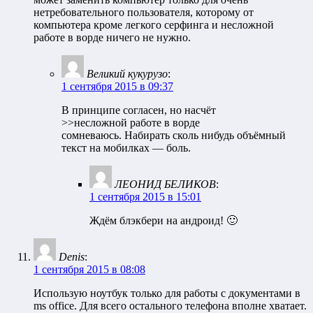
нетребовательного пользователя, которому от
компьютера кроме легкого серфинга и несложной
работе в ворде ничего не нужно.
Великий кукурузо
:
1 сентября 2015 в 09:37
В принципе согласен, но насчёт
>>несложной работе в ворде
сомневаюсь. Набирать сколь нибудь объёмный
текст на мобилках — боль.
ЛЕОНИД БЕЛИКОВ
:
1 сентября 2015 в 15:01
Ждём блэкбери на андроид! 🙂
Denis
:
1 сентября 2015 в 08:08
Использую ноутбук только для работы с документами в
ms office. Для всего остального телефона вполне хватает.