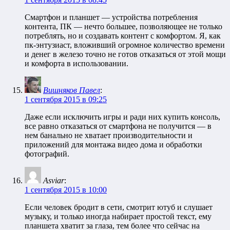
Смартфон и планшет — устройства потребления
контента, ПК — нечто большее, позволяющее не только
потреблять, но и создавать контент с комфортом. Я, как
пк-энтузиаст, вложивший огромное количество времени
и денег в железо точно не готов отказаться от этой мощи
и комфорта в использовании.
Вишняков Павел
:
1 сентября 2015 в 09:25
Даже если исключить игры и ради них купить консоль,
все равно отказаться от смартфона не получится — в
нем банально не хватает производительности и
приложений для монтажа видео дома и обработки
фотографий.
Asviar
:
1 сентября 2015 в 10:00
Если человек бродит в сети, смотрит ютуб и слушает
музыку, и только иногда набирает простой текст, ему
планшета хватит за глаза, тем более что сейчас на