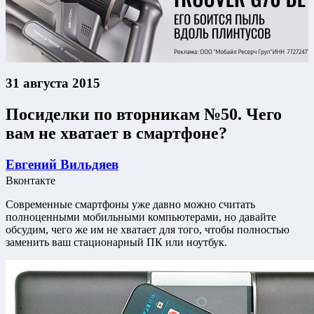
31 августа 2015
Посиделки по вторникам №50. Чего
вам не хватает в смартфоне?
Евгений Вильдяев
Вконтакте
Современные смартфоны уже давно можно считать
полноценными мобильными компьютерами, но давайте
обсудим, чего же им не хватает для того, чтобы полностью
заменить ваш стационарный ПК или ноутбук.