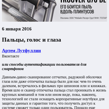
6 января 2016
Пальцы, голос и глаза
Артем Лутфуллин
Вконтакте
или способы аутентификации пользователя для
смартфонов
Давным-давно сканирование сетчатки, радужной оболочки
глаза или даже отпечатка пальца было для нас чем-то очень
далеким, встречалось в фильмах про шпионов или и книжках.
Время шло и сканер отпечатка пальца стал проникать в жизнь
крупных компаний в том или ином виде, пока, наконец,
технологией не стали оснащать корпоративные ноутбуки для
защиты данных и гарантии того, что получить доступ к
системе сможет только один пользователь. Прошло еще