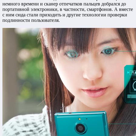
немного времени и сканер отпечатков пальцев добрался до
портативной электроники, в частности, смартфонов. А вместе
с ним сюда стали приходить и другие технологии проверки
подлинности пользователя.