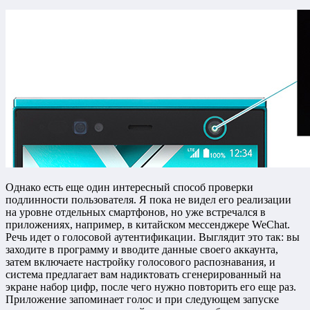
Однако есть еще один интересный способ проверки
подлинности пользователя. Я пока не видел его реализации
на уровне отдельных смартфонов, но уже встречался в
приложениях, например, в китайском мессенджере WeChat.
Речь идет о голосовой аутентификации. Выглядит это так: вы
заходите в программу и вводите данные своего аккаунта,
затем включаете настройку голосового распознавания, и
система предлагает вам надиктовать сгенерированный на
экране набор цифр, после чего нужно повторить его еще раз.
Приложение запоминает голос и при следующем запуске