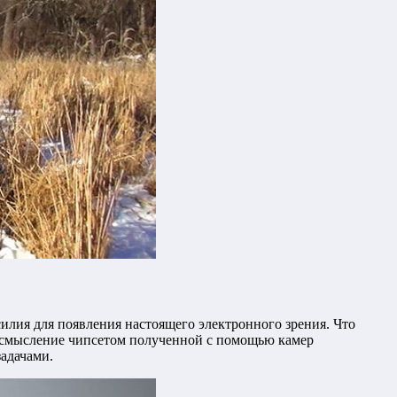
илия для появления настоящего электронного зрения. Что
 осмысление чипсетом полученной с помощью камер
адачами.