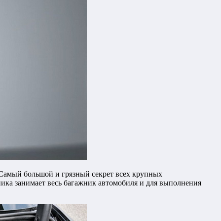
 Самый большой и грязный секрет всех крупных
ника занимает весь багажник автомобиля и для выполнения