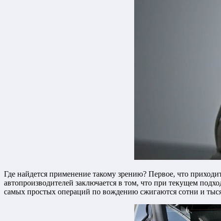
Где найдется применение такому зрению? Первое, что приходи
автопроизводителей заключается в том, что при текущем подх
самых простых операций по вождению сжигаются сотни и тыся