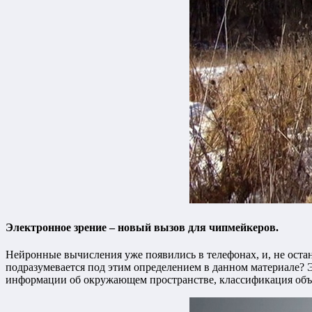
Электронное зрение – новый вызов для чипмейкеров.
Нейронные вычисления уже появились в телефонах, и, не оста
подразумевается под этим определением в данном материале? 
информации об окружающем пространстве, классификация объе