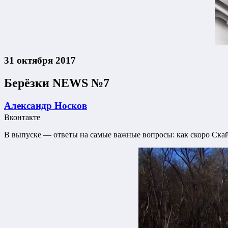
31 октября 2017
Берёзки NEWS №7
Александр Носков
Вконтакте
В выпуске — ответы на самые важные вопросы: как скоро Скайнет