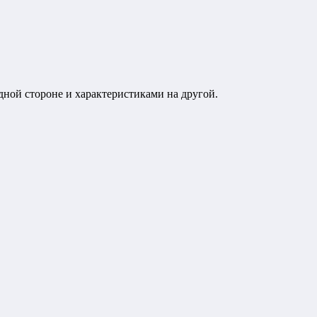
ной стороне и характеристиками на другой.