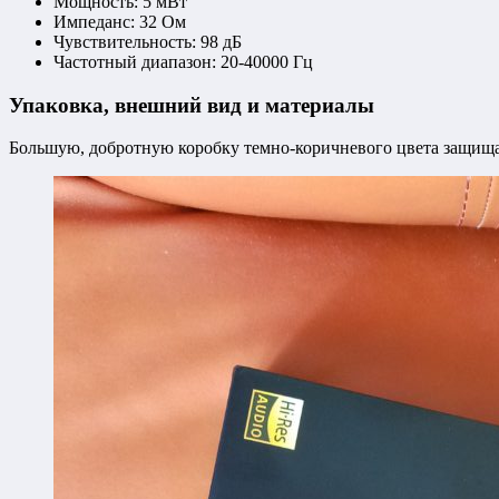
Мощность: 5 мВт
Импеданс: 32 Ом
Чувствительность: 98 дБ
Частотный диапазон: 20-40000 Гц
Упаковка, внешний вид и материалы
Большую, добротную коробку темно-коричневого цвета защищае