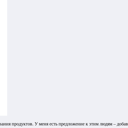
звания продуктов. У меня есть предложение к этим людям – добав