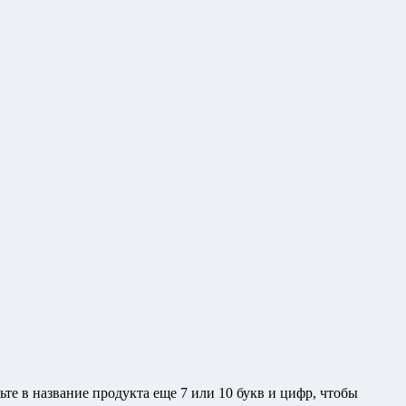
ьте в название продукта еще 7 или 10 букв и цифр, чтобы