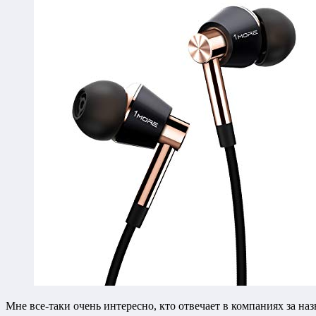
Мне все-таки очень интересно, кто отвечает в компаниях за на