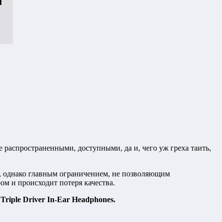
распространенными, доступными, да и, чего уж греха таить,
го, однако главным ограничением, не позволяющим
ом и происходит потеря качества.
Triple Driver In-Ear Headphones.