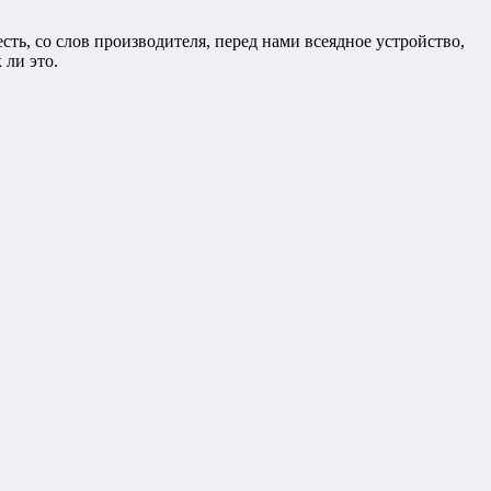
ть, со слов производителя, перед нами всеядное устройство,
 ли это.