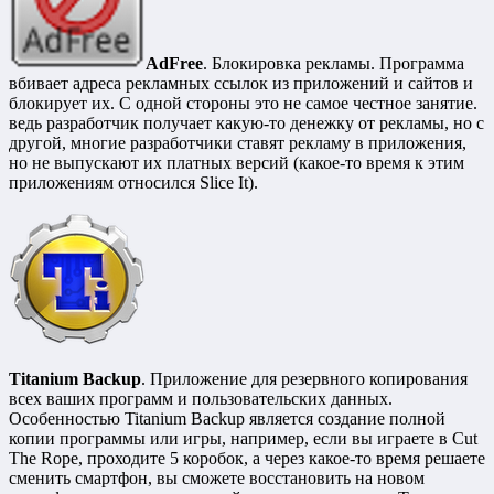
AdFree
. Блокировка рекламы. Программа
вбивает адреса рекламных ссылок из приложений и сайтов и
блокирует их. С одной стороны это не самое честное занятие.
ведь разработчик получает какую-то денежку от рекламы, но с
другой, многие разработчики ставят рекламу в приложения,
но не выпускают их платных версий (какое-то время к этим
приложениям относился Slice It).
Titanium Backup
. Приложение для резервного копирования
всех ваших программ и пользовательских данных.
Особенностью Titanium Backup является создание полной
копии программы или игры, например, если вы играете в Cut
The Rope, проходите 5 коробок, а через какое-то время решаете
сменить смартфон, вы сможете восстановить на новом