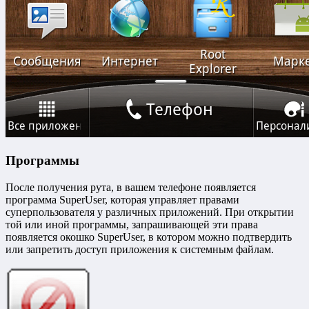
Программы
После получения рута, в вашем телефоне появляется
программа SuperUser, которая управляет правами
суперпользователя у различных приложений. При открытии
той или иной программы, запрашивающей эти права
появляется окошко SuperUser, в котором можно подтвердить
или запретить доступ приложения к системным файлам.