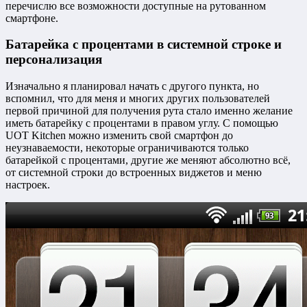
перечислю все возможности доступные на рутованном
смартфоне.
Батарейка с процентами в системной строке и
персонализация
Изначально я планировал начать с другого пункта, но
вспомнил, что для меня и многих других пользователей
первой причиной для получения рута стало именно желание
иметь батарейку с процентами в правом углу. С помощью
UOT Kitchen можно изменить свой смартфон до
неузнаваемости, некоторые ограничиваются только
батарейкой с процентами, другие же меняют абсолютно всё,
от системной строки до встроенных виджетов и меню
настроек.