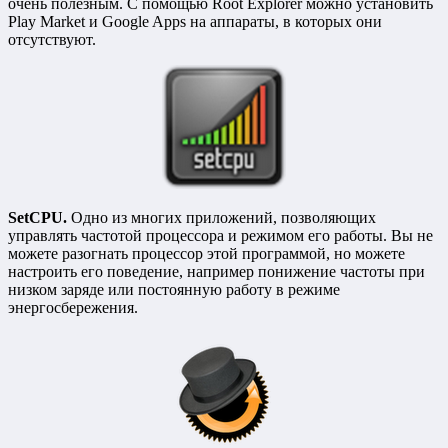
очень полезным. С помощью Root Explorer можно установить
Play Market и Google Apps на аппараты, в которых они
отсутствуют.
SetCPU.
Одно из многих приложений, позволяющих
управлять частотой процессора и режимом его работы. Вы не
можете разогнать процессор этой программой, но можете
настроить его поведение, например понижение частоты при
низком заряде или постоянную работу в режиме
энергосбережения.