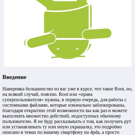
Введение
Наверняка большинство из вас уже в курсе, что такое Root, но,
на всякий случай, поясню. Root или «права
суперпользователя» нужны, в первую очередь, для работы с
системными файлами, которые изначально заблокированы,
благодаря открытию этой возможности вы как раз и можете
выполнять множество действий, недоступных обычному
пользователю. Я не буду рассказывать о том, как получать рут
или устанавливать ту или иную украшалку, это подробно
описано в темах по вашему смартфону на 4pda, а просто