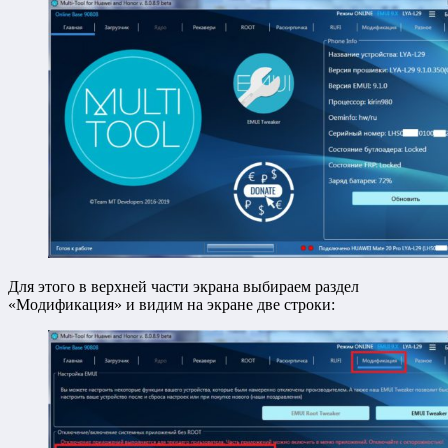
Для этого в верхней части экрана выбираем раздел
«Модификация» и видим на экране две строки: