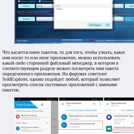
Что касается имен пакетов, то для того, чтобы узнать, какое
имя носит то или иное приложение, можно использовать
какой-либо сторонний файловый менеджер, в котором в
соответствующем разделе можно посмотреть имя пакета
определенного приложения. На форумах советуют
SoldExplorer, однако подойдет любой, который позволяет
просмотреть список системных приложений с именами
пакетов.