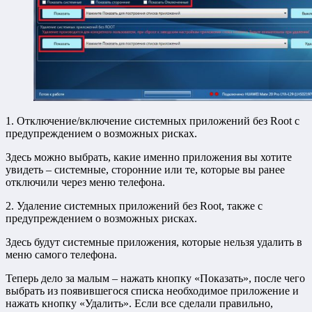
1. Отключение/включение системных приложений без Root с
предупреждением о возможных рисках.
Здесь можно выбрать, какие именно приложения вы хотите
увидеть – системные, сторонние или те, которые вы ранее
отключили через меню телефона.
2. Удаление системных приложений без Root, также с
предупреждением о возможных рисках.
Здесь будут системные приложения, которые нельзя удалить в
меню самого телефона.
Теперь дело за малым – нажать кнопку «Показать», после чего
выбрать из появившегося списка необходимое приложение и
нажать кнопку «Удалить». Если все сделали правильно,