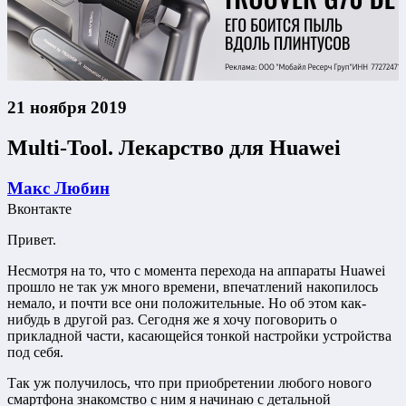
21 ноября 2019
Multi-Tool. Лекарство для Huawei
Макс Любин
Вконтакте
Привет.
Несмотря на то, что с момента перехода на аппараты Huawei
прошло не так уж много времени, впечатлений накопилось
немало, и почти все они положительные. Но об этом как-
нибудь в другой раз. Сегодня же я хочу поговорить о
прикладной части, касающейся тонкой настройки устройства
под себя.
Так уж получилось, что при приобретении любого нового
смартфона знакомство с ним я начинаю с детальной