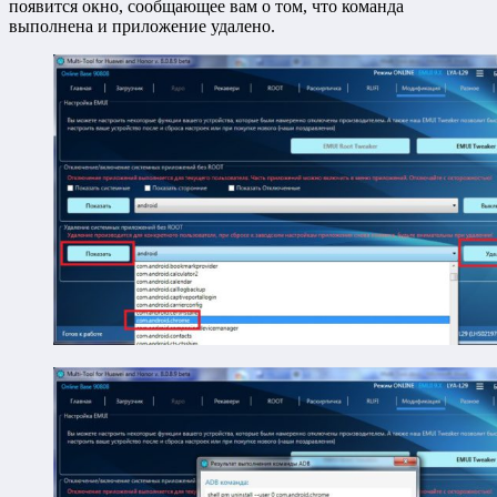
появится окно, сообщающее вам о том, что команда
выполнена и приложение удалено.