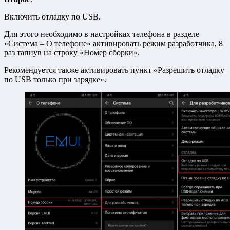
Включить отладку по USB.
Для этого необходимо в настройках телефона в разделе
«Система – О телефоне» активировать режим разработчика, 8
раз тапнув на строку «Номер сборки».
Рекомендуется также активировать пункт «Разрешить отладку
по USB только при зарядке».