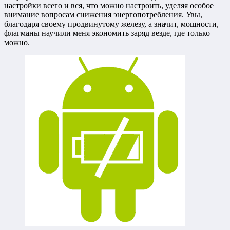
настройки всего и вся, что можно настроить, уделяя особое
внимание вопросам снижения энергопотребления. Увы,
благодаря своему продвинутому железу, а значит, мощности,
флагманы научили меня экономить заряд везде, где только
можно.