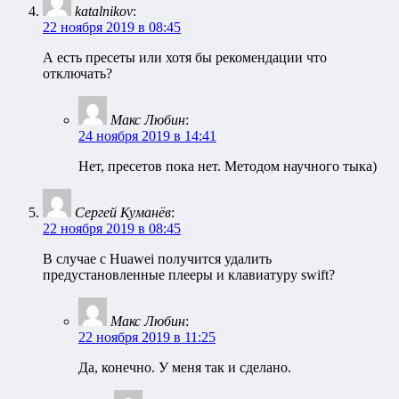
katalnikov
:
22 ноября 2019 в 08:45
А есть пресеты или хотя бы рекомендации что
отключать?
Макс Любин
:
24 ноября 2019 в 14:41
Нет, пресетов пока нет. Методом научного тыка)
Сергей Куманёв
:
22 ноября 2019 в 08:45
В случае с Huawei получится удалить
предустановленные плееры и клавиатуру swift?
Макс Любин
:
22 ноября 2019 в 11:25
Да, конечно. У меня так и сделано.