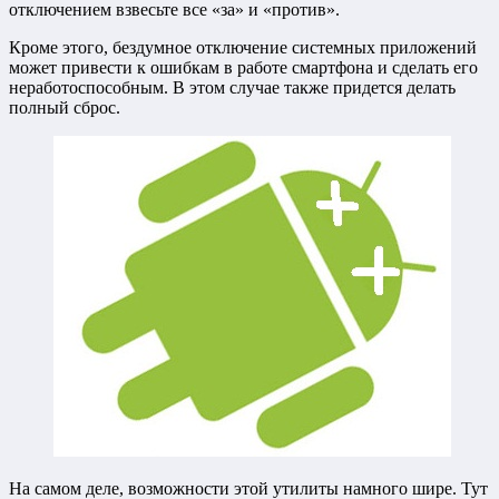
отключением взвесьте все «за» и «против».
Кроме этого, бездумное отключение системных приложений
может привести к ошибкам в работе смартфона и сделать его
неработоспособным. В этом случае также придется делать
полный сброс.
На самом деле, возможности этой утилиты намного шире. Тут