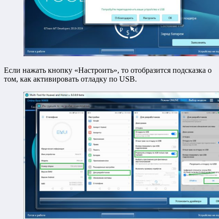
Если нажать кнопку «Настроить», то отобразится подсказка о
том, как активировать отладку по USB.