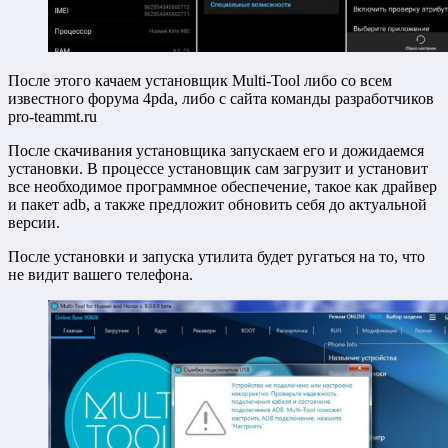
После этого качаем установщик Multi-Tool либо со всем
известного форума 4pda, либо с сайта команды разработчиков
pro-teammt.ru
После скачивания установщика запускаем его и дожидаемся
установки. В процессе установщик сам загрузит и установит
все необходимое программное обеспечение, такое как драйвер
и пакет adb, а также предложит обновить себя до актуальной
версии.
После установки и запуска утилита будет ругаться на то, что
не видит вашего телефона.