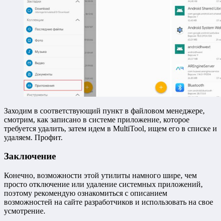
Заходим в соответствующий пункт в файловом менеджере,
смотрим, как записано в системе приложение, которое
требуется удалить, затем идем в MultiTool, ищем его в списке и
удаляем. Профит.
Заключение
Конечно, возможности этой утилиты намного шире, чем
просто отключение или удаление системных приложений,
поэтому рекомендую ознакомиться с описанием
возможностей на сайте разработчиков и использовать на свое
усмотрение.