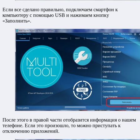
Если все сделано правильно, подключаем смартфон к
компьютеру с помощью USB и нажимаем кнопку
«Заполнить».
После этого в правой части отобразится информация о нашем
телефоне. Если это произошло, то можно приступать к
отключению приложений.