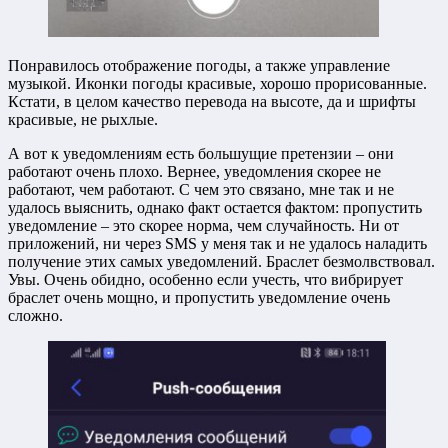
Понравилось отображение погоды, а также управление
музыкой. Иконки погоды красивые, хорошо прорисованные.
Кстати, в целом качество перевода на высоте, да и шрифты
красивые, не рыхлые.
А вот к уведомлениям есть большущие претензии – они
работают очень плохо. Вернее, уведомления скорее не
работают, чем работают. С чем это связано, мне так и не
удалось выяснить, однако факт остается фактом: пропустить
уведомление – это скорее норма, чем случайность. Ни от
приложений, ни через SMS у меня так и не удалось наладить
получение этих самых уведомлений. Браслет безмолвствовал.
Увы. Очень обидно, особенно если учесть, что вибрирует
браслет очень мощно, и пропустить уведомление очень
сложно.