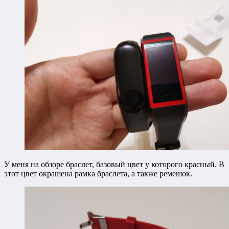
У меня на обзоре браслет, базовый цвет у которого красный. В
этот цвет окрашена рамка браслета, а также ремешок.