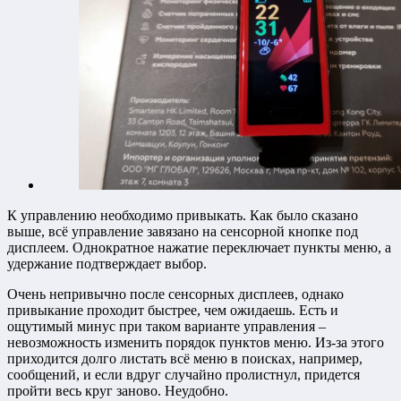
К управлению необходимо привыкать. Как было сказано
выше, всё управление завязано на сенсорной кнопке под
дисплеем. Однократное нажатие переключает пункты меню, а
удержание подтверждает выбор.
Очень непривычно после сенсорных дисплеев, однако
привыкание проходит быстрее, чем ожидаешь. Есть и
ощутимый минус при таком варианте управления –
невозможность изменить порядок пунктов меню. Из-за этого
приходится долго листать всё меню в поисках, например,
сообщений, и если вдруг случайно пролистнул, придется
пройти весь круг заново. Неудобно.