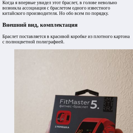
Когда я впервые увидел этот браслет, в голове невольно
возникла ассоциация с браслетом одного известного
китайского производителя. Но обо всем по порядку.
Внешний вид, комплектация
Браслет поставляется в красивой коробке из плотного картона
с полноцветной полиграфией.