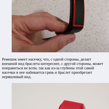
Ремешок имеет насечку, что, с одной стороны, делает
внешний вид браслета интереснее, с другой стороны, может
понравиться не всем, так как из-за глубины этой самой
насечки в нее набивается грязь и браслет приобретает
неряшливый вид.