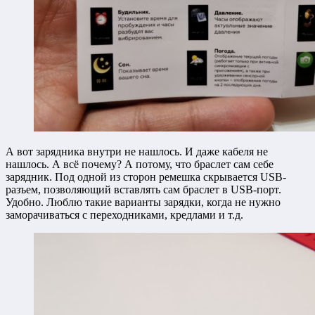
А вот зарядника внутри не нашлось. И даже кабеля не
нашлось. А всё почему? А потому, что браслет сам себе
зарядник. Под одной из сторон ремешка скрывается USB-
разъем, позволяющий вставлять сам браслет в USB-порт.
Удобно. Люблю такие варианты зарядки, когда не нужно
заморачиваться с переходниками, кредлами и т.д.