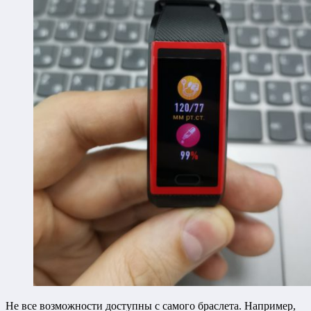
Не все возможности доступны с самого браслета. Например,