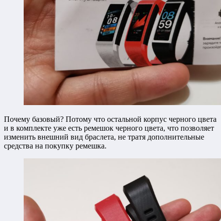
Почему базовый? Потому что остальной корпус черного цвета
и в комплекте уже есть ремешок черного цвета, что позволяет
изменить внешний вид браслета, не тратя дополнительные
средства на покупку ремешка.