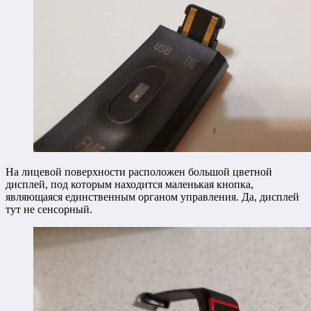
На лицевой поверхности расположен большой цветной
дисплей, под которым находится маленькая кнопка,
являющаяся единственным органом управления. Да, дисплей
тут не сенсорный.