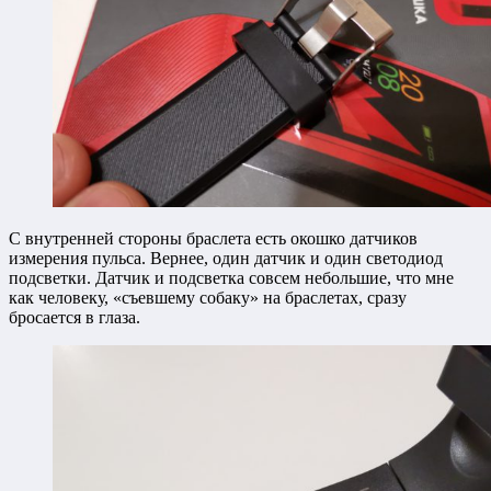
С внутренней стороны браслета есть окошко датчиков
измерения пульса. Вернее, один датчик и один светодиод
подсветки. Датчик и подсветка совсем небольшие, что мне
как человеку, «съевшему собаку» на браслетах, сразу
бросается в глаза.