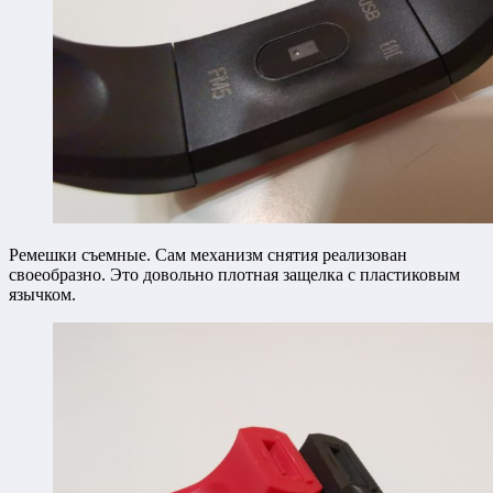
Ремешки съемные. Сам механизм снятия реализован
своеобразно. Это довольно плотная защелка с пластиковым
язычком.