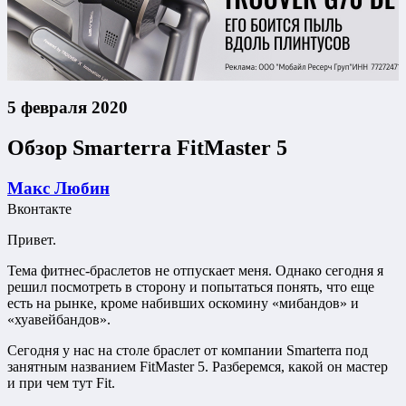
5 февраля 2020
Обзор Smarterra FitMaster 5
Макс Любин
Вконтакте
Привет.
Тема фитнес-браслетов не отпускает меня. Однако сегодня я
решил посмотреть в сторону и попытаться понять, что еще
есть на рынке, кроме набивших оскомину «мибандов» и
«хуавейбандов».
Сегодня у нас на столе браслет от компании Smarterra под
занятным названием FitMaster 5. Разберемся, какой он мастер
и при чем тут Fit.