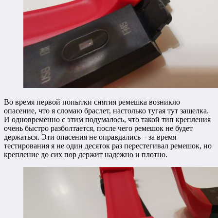
Во время первой попытки снятия ремешка возникло
опасение, что я сломаю браслет, настолько тугая тут защелка.
И одновременно с этим подумалось, что такой тип крепления
очень быстро разболтается, после чего ремешок не будет
держаться. Эти опасения не оправдались – за время
тестирования я не один десяток раз перестегивал ремешок, но
крепление до сих пор держит надежно и плотно.