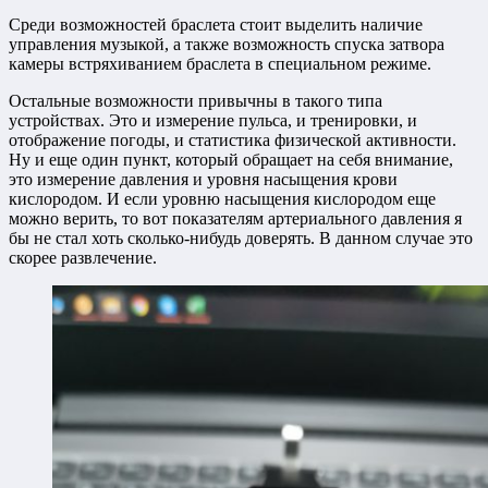
Среди возможностей браслета стоит выделить наличие
управления музыкой, а также возможность спуска затвора
камеры встряхиванием браслета в специальном режиме.
Остальные возможности привычны в такого типа
устройствах. Это и измерение пульса, и тренировки, и
отображение погоды, и статистика физической активности.
Ну и еще один пункт, который обращает на себя внимание,
это измерение давления и уровня насыщения крови
кислородом. И если уровню насыщения кислородом еще
можно верить, то вот показателям артериального давления я
бы не стал хоть сколько-нибудь доверять. В данном случае это
скорее развлечение.