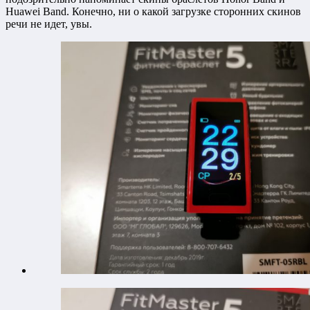
Huawei Band. Конечно, ни о какой загрузке сторонних скинов
речи не идет, увы.