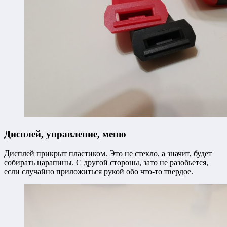
Дисплей, управление, меню
Дисплей прикрыт пластиком. Это не стекло, а значит, будет
собирать царапины. С другой стороны, зато не разобьется,
если случайно приложиться рукой обо что-то твердое.