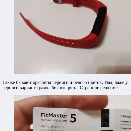
Также бывают браслеты черного и белого цветов. Увы, даже у
черного варианта рамка белого цвета. Странное решение.