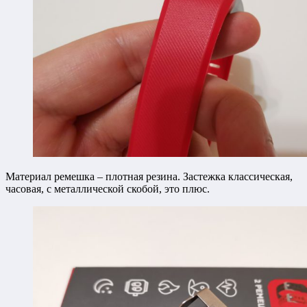
Материал ремешка – плотная резина. Застежка классическая,
часовая, с металлической скобой, это плюс.