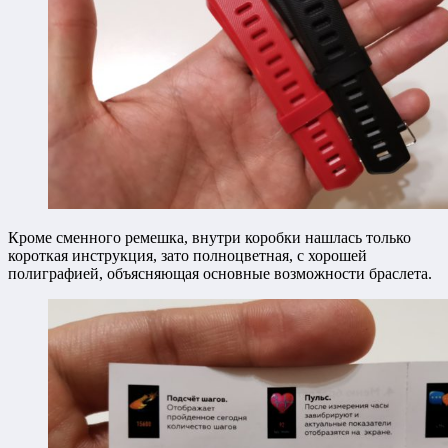
Кроме сменного ремешка, внутри коробки нашлась только
короткая инструкция, зато полноцветная, с хорошей
полиграфией, объясняющая основные возможности браслета.