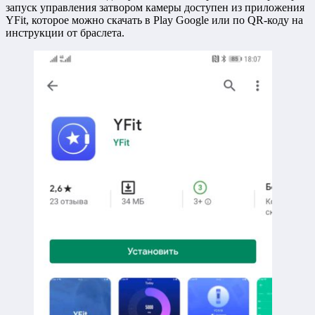
запуск управления затвором камеры доступен из приложения
YFit, которое можно скачать в Play Google или по QR-коду на
инструкции от браслета.