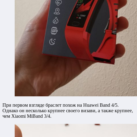
При первом взгляде браслет похож на Huawei Band 4/5.
Однако он несколько крупнее своего визави, а также крупнее,
чем Xiaomi MiBand 3/4.