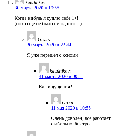
katalnikov
:
30 марта 2020 в 19:55
Когда-нибудь я куплю себе 1+!
(пока ещё не было ни одного…)
Grom
:
30 марта 2020 в 22:44
Я уже перешёл с ксиоми
katalnikov
:
31 марта 2020 в 09:11
Как ощущения?
Grom
:
11 мая 2020 в 10:55
Очень доволен, всё работает
стабильно, быстро.