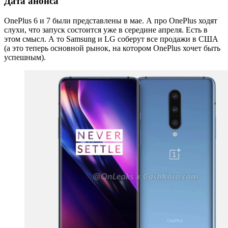
Дата анонса
OnePlus 6 и 7 были представлены в мае. А про OnePlus ходят
слухи, что запуск состоится уже в середине апреля. Есть в
этом смысл. А то Samsung и LG соберут все продажи в США
(а это теперь основной рынок, на котором OnePlus хочет быть
успешным).