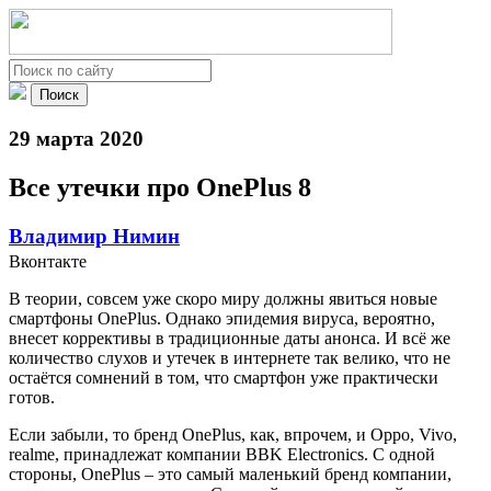
29 марта 2020
Все утечки про OnePlus 8
Владимир Нимин
Вконтакте
В теории, совсем уже скоро миру должны явиться новые
смартфоны OnePlus. Однако эпидемия вируса, вероятно,
внесет коррективы в традиционные даты анонса. И всё же
количество слухов и утечек в интернете так велико, что не
остаётся сомнений в том, что смартфон уже практически
готов.
Если забыли, то бренд OnePlus, как, впрочем, и Oppo, Vivo,
realme, принадлежат компании BBK Electronics. С одной
стороны, OnePlus – это самый маленький бренд компании,