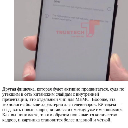
Другая фишечка, которая будет активно продвигаться, судя по
утекшим в сеть китайским слайдам с внутренней
презентации, это отдельный чип для MEMC. Вообще, эта
технология больше характерна для телевизоров. Её задача —
создавать новые кадры, вставляя их между уже имеющимися.
Как вы понимаете, таким образом повышается количество
кадров, и картинка становится более плавной и чёткой.