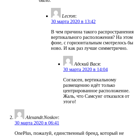
было.
Lecron
:
30 марта 2020 в 13:42
В чем причина такого распространения
вертикального расположения? На этом
фоне, с горизонтальным смотрелось бы
ново. И как раз лучше симметрично.
Адский Вася
:
30 марта 2020 в 14:04
Согласен, вертикальному
размещению идёт только
центрированное расположение.
Жаль, что Самсунг отказался от
этого!
Alexandr.Noskov
:
30 марта 2020 в 06:41
OnePlus, пожалуй, единственный бренд, который не