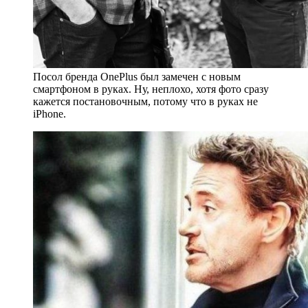
Посол бренда OnePlus был замечен с новым
смартфоном в руках. Ну, неплохо, хотя фото сразу
кажется постановочным, потому что в руках не
iPhone.