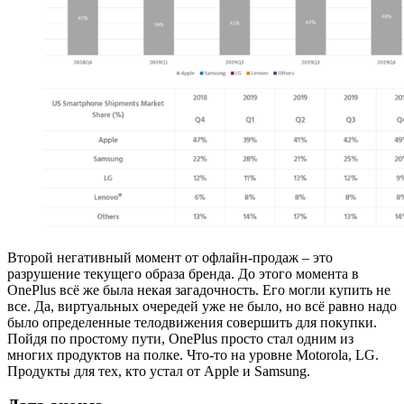
Второй негативный момент от офлайн-продаж – это
разрушение текущего образа бренда. До этого момента в
OnePlus всё же была некая загадочность. Его могли купить не
все. Да, виртуальных очередей уже не было, но всё равно надо
было определенные телодвижения совершить для покупки.
Пойдя по простому пути, OnePlus просто стал одним из
многих продуктов на полке. Что-то на уровне Motorola, LG.
Продукты для тех, кто устал от Apple и Samsung.