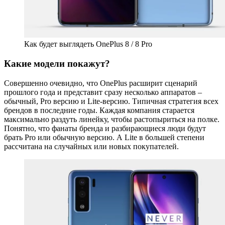
Как будет выглядеть OnePlus 8 / 8 Pro
Какие модели покажут?
Совершенно очевидно, что OnePlus расширит сценарий
прошлого года и представит сразу несколько аппаратов –
обычный, Pro версию и Lite-версию. Типичная стратегия всех
брендов в последние годы. Каждая компания старается
максимально раздуть линейку, чтобы растопыриться на полке.
Понятно, что фанаты бренда и разбирающиеся люди будут
брать Pro или обычную версию. А Lite в большей степени
рассчитана на случайных или новых покупателей.