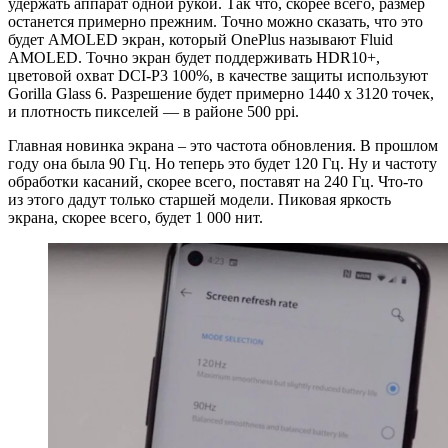
удержать аппарат одной рукой. Так что, скорее всего, размер
останется примерно прежним. Точно можно сказать, что это
будет AMOLED экран, который OnePlus называют Fluid
AMOLED. Точно экран будет поддерживать HDR10+,
цветовой охват DCI-P3 100%, в качестве защиты используют
Gorilla Glass 6. Разрешение будет примерно 1440 x 3120 точек,
и плотность пикселей — в районе 500 ppi.
Главная новинка экрана – это частота обновления. В прошлом
году она была 90 Гц. Но теперь это будет 120 Гц. Ну и частоту
обработки касаний, скорее всего, поставят на 240 Гц. Что-то
из этого дадут только старшей модели. Пиковая яркость
экрана, скорее всего, будет 1 000 нит.