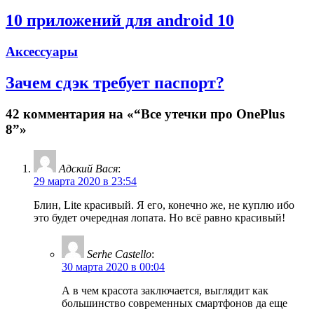
10 приложений для android 10
Аксессуары
Зачем сдэк требует паспорт?
42 комментария на «“Все утечки про OnePlus
8”»
Адский Вася
:
29 марта 2020 в 23:54
Блин, Lite красивый. Я его, конечно же, не куплю ибо
это будет очередная лопата. Но всё равно красивый!
Serhe Castello
:
30 марта 2020 в 00:04
А в чем красота заключается, выглядит как
большинство современных смартфонов да еще