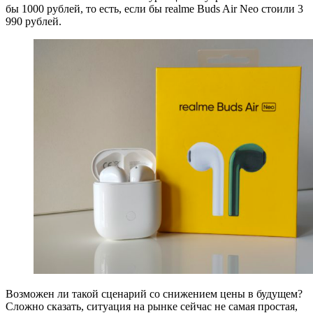
бы 1000 рублей, то есть, если бы realme Buds Air Neo стоили 3
990 рублей.
Возможен ли такой сценарий со снижением цены в будущем?
Сложно сказать, ситуация на рынке сейчас не самая простая,