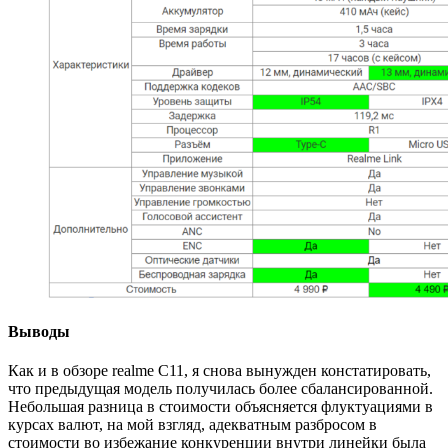
Выводы
Как и в обзоре realme C11, я снова вынужден констатировать,
что предыдущая модель получилась более сбалансированной.
Небольшая разница в стоимости объясняется флуктуациями в
курсах валют, на мой взгляд, адекватным разбросом в
стоимости во избежание конкуренции внутри линейки была