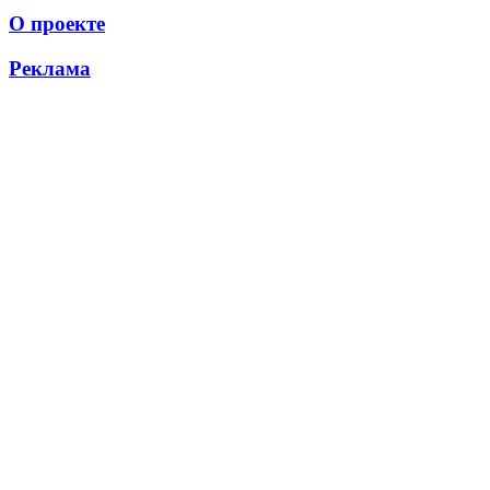
О проекте
Реклама