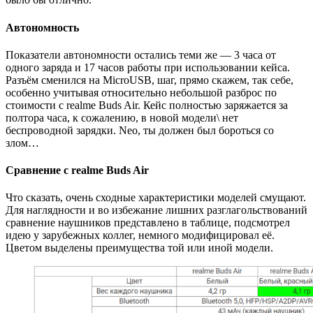
Автономность
Показатели автономности остались теми же — 3 часа от
одного заряда и 17 часов работы при использовании кейса.
Разъём сменился на MicroUSB, шаг, прямо скажем, так себе,
особенно учитывая относительно небольшой разброс по
стоимости с realme Buds Air. Кейс полностью заряжается за
полтора часа, к сожалению, в новой модели\ нет
беспроводной зарядки. Neo, ты должен был бороться со
злом…
Сравнение с realme Buds Air
Что сказать, очень сходные характеристики моделей смущают.
Для наглядности и во избежание лишних разглагольствований
сравнение наушников представлено в таблице, подсмотрел
идею у зарубежных коллег, немного модифицировал её.
Цветом выделены преимущества той или иной модели.