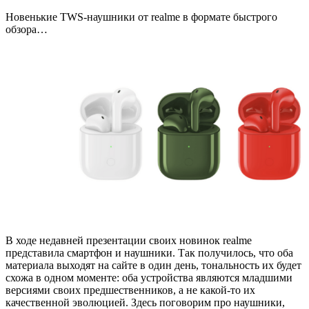
Новенькие TWS-наушники от realme в формате быстрого
обзора…
В ходе недавней презентации своих новинок realme
представила смартфон и наушники. Так получилось, что оба
материала выходят на сайте в один день, тональность их будет
схожа в одном моменте: оба устройства являются младшими
версиями своих предшественников, а не какой-то их
качественной эволюцией. Здесь поговорим про наушники,