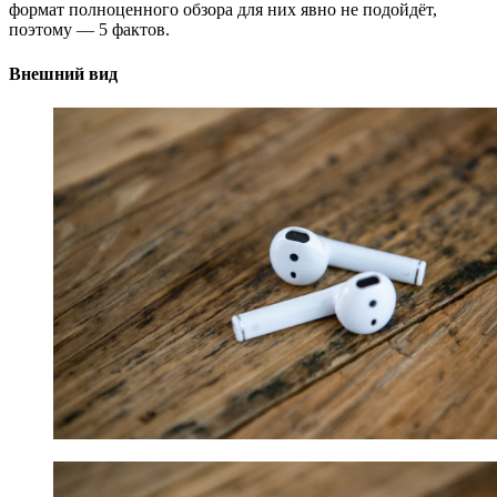
формат полноценного обзора для них явно не подойдёт,
поэтому — 5 фактов.
Внешний вид