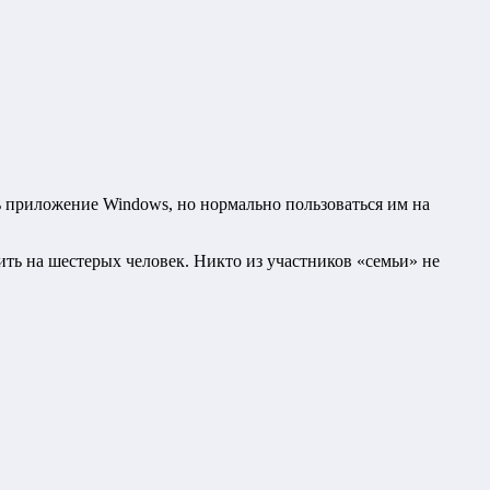
ть приложение Windows, но нормально пользоваться им на
ить на шестерых человек. Никто из участников «семьи» не