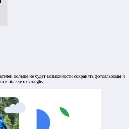
вателей больше не будет возможности сохранять фотоальбомы и
о в облаке от Google.