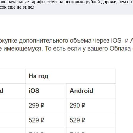
hone начальные тарифы стоят на несколько рублей дороже, чем на
сок еще не видел.