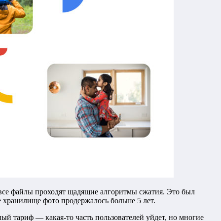
 все файлы проходят щадящие алгоритмы сжатия. Это был
е хранилище фото продержалось больше 5 лет.
ный тариф — какая-то часть пользователей уйдет, но многие