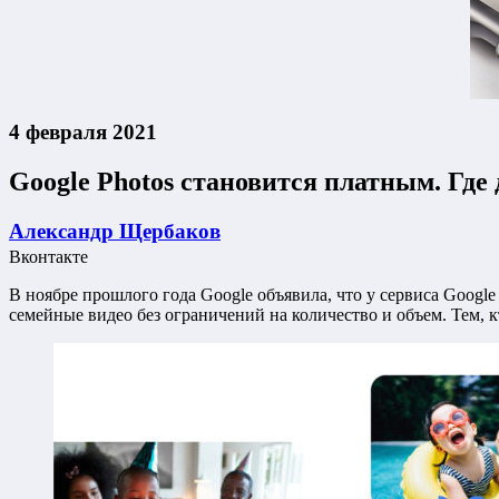
4 февраля 2021
Google Photos становится платным. Гд
Александр Щербаков
Вконтакте
В ноябре прошлого года Google объявила, что у сервиса Googl
семейные видео без ограничений на количество и объем. Тем, кт