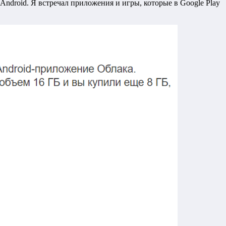
 Android. Я встречал приложения и игры, которые в Google Play