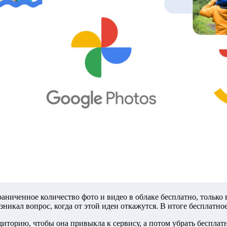
раниченное количество фото и видео в облаке бесплатно, только
зникал вопрос, когда от этой идеи откажутся. В итоге бесплатно
диторию, чтобы она привыкла к сервису, а потом убрать бесплат