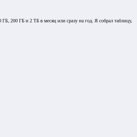
ГБ, 200 ГБ и 2 ТБ в месяц или сразу на год. Я собрал таблицу,
: