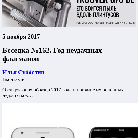
5 ноября 2017
Беседка №162. Год неудачных
флагманов
Илья Субботин
Вконтакте
О смартфонах образца 2017 года и причине их основных
недостатков…