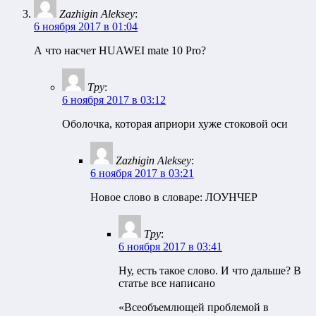
Zazhigin Aleksey
:
6 ноября 2017 в 01:04
А что насчет HUAWEI mate 10 Pro?
Тру
:
6 ноября 2017 в 03:12
Оболочка, которая априори хуже стоковой оси
Zazhigin Aleksey
:
6 ноября 2017 в 03:21
Новое слово в словаре: ЛОУНЧЕР
Тру
:
6 ноября 2017 в 03:41
Ну, есть такое слово. И что дальше? В
статье все написано
«Всеобъемлющей проблемой в