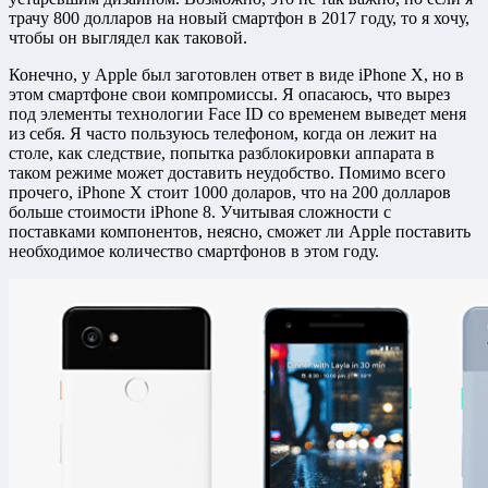
трачу 800 долларов на новый смартфон в 2017 году, то я хочу,
чтобы он выглядел как таковой.
Конечно, у Apple был заготовлен ответ в виде iPhone X, но в
этом смартфоне свои компромиссы. Я опасаюсь, что вырез
под элементы технологии Face ID со временем выведет меня
из себя. Я часто пользуюсь телефоном, когда он лежит на
столе, как следствие, попытка разблокировки аппарата в
таком режиме может доставить неудобство. Помимо всего
прочего, iPhone X стоит 1000 доларов, что на 200 долларов
больше стоимости iPhone 8. Учитывая сложности с
поставками компонентов, неясно, сможет ли Apple поставить
необходимое количество смартфонов в этом году.