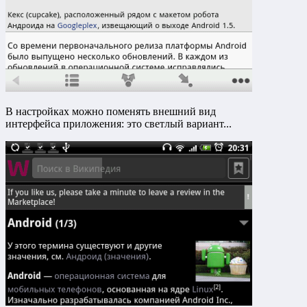
В настройках можно поменять внешний вид
интерфейса приложения: это светлый вариант...