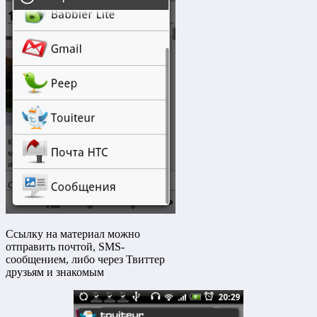
Ссылку на материал можно
отправить почтой, SMS-
сообщением, либо через Твиттер
друзьям и знакомым