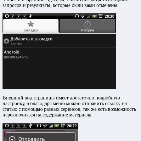
запросов и результаты, которые были вами отмечены.
Внешний вид страницы имеет достаточно подробную
настройку, а благодаря меню можно отправить ссылку на
статью с помощью разных сервисов, так же есть возможность
переключиться на содержание материала.