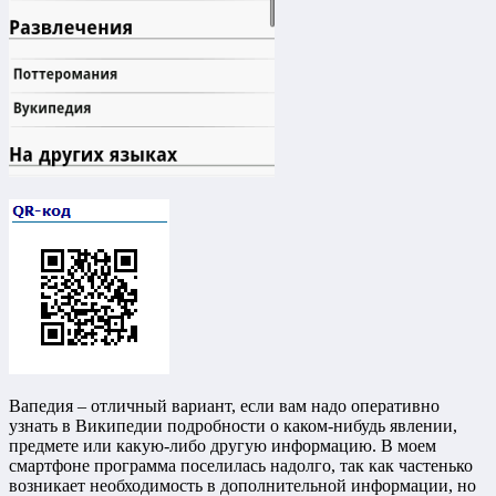
Вапедия – отличный вариант, если вам надо оперативно
узнать в Википедии подробности о каком-нибудь явлении,
предмете или какую-либо другую информацию. В моем
смартфоне программа поселилась надолго, так как частенько
возникает необходимость в дополнительной информации, но