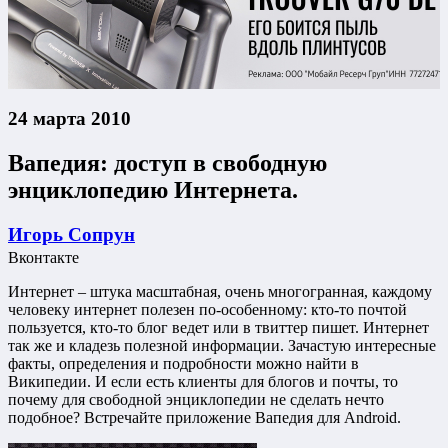
24 марта 2010
Вапедия: доступ в свободную
энциклопедию Интернета.
Игорь Сопрун
Вконтакте
Интернет – штука масштабная, очень многогранная, каждому
человеку интернет полезен по-особенному: кто-то почтой
пользуется, кто-то блог ведет или в твиттер пишет. Интернет
так же и кладезь полезной информации. Зачастую интересные
факты, определения и подробности можно найти в
Википедии. И если есть клиенты для блогов и почты, то
почему для свободной энциклопедии не сделать нечто
подобное? Встречайте приложение Вапедия для Android.