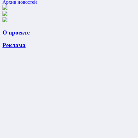
Архив новостей
О проекте
Реклама