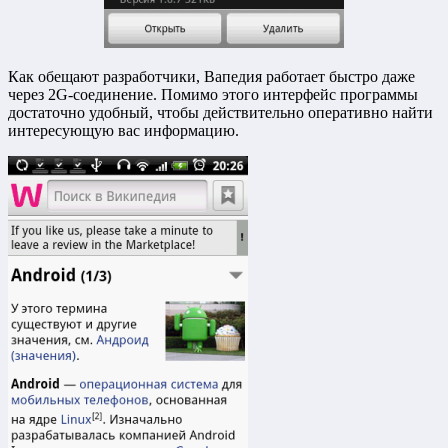
Как обещают разработчики, Вапедия работает быстро даже
через 2G-соединение. Помимо этого интерфейс программы
достаточно удобный, чтобы действительно оперативно найти
интересующую вас информацию.