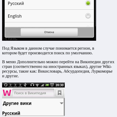
Под Языком в данном случае понимается регион, в
котором будет производится поиск по умолчанию.
В меню Дополнительно можно перейти на Википедии других
стран (соответственно на иностранных языках), другие Wiki-
ресурсы, такие как: Викисловарь, Абсурдопедия, Луркоморье
и другие.