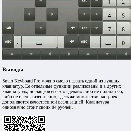
Выводы
Smart Keyboard Pro можно смело назвать одной из лучших
клавиатур. Ее отдельные функции реализованы и в других
клавиатурах, но чаще всего это сделано либо не полностью,
либо не очень качественно, здесь же множество настроек
дополняются качественной реализацией. Клавиатура
однозначно стоит своих 84 рублей.