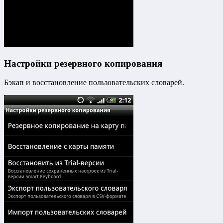
Настройки резервного копирования
Бэкап и восстановление пользовательских словарей.