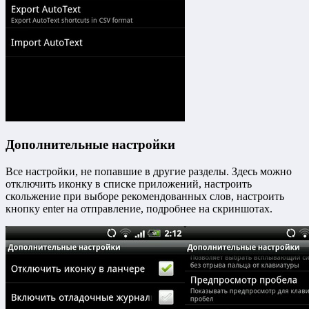
Дополнительные настройки
Все настройки, не попавшие в другие разделы. Здесь можно
отключить иконку в списке приложений, настроить
скольжение при выборе рекомендованных слов, настроить
кнопку enter на отправление, подробнее на скриншотах.