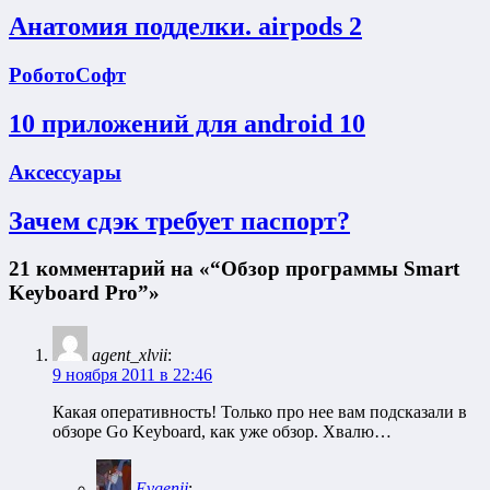
Анатомия подделки. airpods 2
РоботоСофт
10 приложений для android 10
Аксессуары
Зачем сдэк требует паспорт?
21 комментарий на «“Обзор программы Smart
Keyboard Pro”»
agent_xlvii
:
9 ноября 2011 в 22:46
Какая оперативность! Только про нее вам подсказали в
обзоре Go Keyboard, как уже обзор. Хвалю…
Evgenij
: