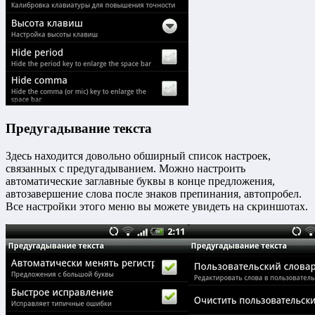
Предугадывание текста
Здесь находится довольно обширный список настроек,
связанных с предугадыванием. Можно настроить
автоматические заглавные буквы в конце предложения,
автозавершение слова после знаков препинания, автопробел.
Все настройки этого меню вы можете увидеть на скриншотах.