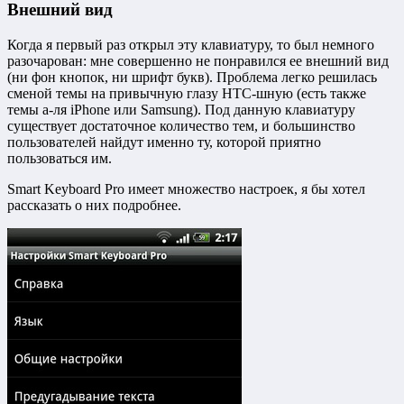
Внешний вид
Когда я первый раз открыл эту клавиатуру, то был немного
разочарован: мне совершенно не понравился ее внешний вид
(ни фон кнопок, ни шрифт букв). Проблема легко решилась
сменой темы на привычную глазу HTC-шную (есть также
темы а-ля iPhone или Samsung). Под данную клавиатуру
существует достаточное количество тем, и большинство
пользователей найдут именно ту, которой приятно
пользоваться им.
Smart Keyboard Pro имеет множество настроек, я бы хотел
рассказать о них подробнее.