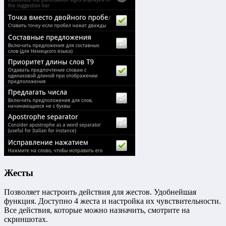
Жесты
Позволяет настроить действия для жестов. Удобнейшая
функция. Доступно 4 жеста и настройка их чувствительности.
Все действия, которые можно назначить, смотрите на
скриншотах.