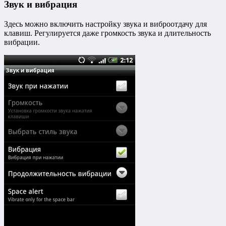
Звук и вибрация
Здесь можно включить настройку звука и виброотдачу для
клавиш. Регулируется даже громкость звука и длительность
вибрации.