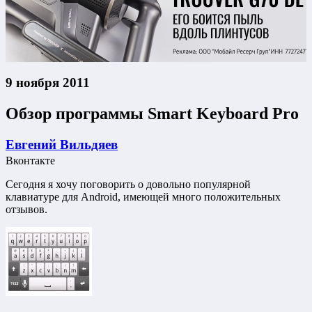
9 ноября 2011
Обзор программы Smart Keyboard Pro
Евгений Вильдяев
Вконтакте
Сегодня я хочу поговорить о довольно популярной
клавиатуре для Android, имеющей много положительных
отзывов.