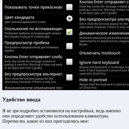
Удобство ввода
Я не зря подробно остановился на настройках, ведь именно
они определяют удобство использования клавиатуры.
Перечислю, какие из них пригодились мне: