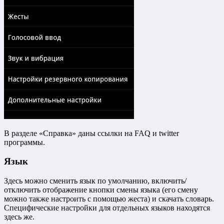
В разделе «Справка» даны ссылки на FAQ и twitter
программы.
Язык
Здесь можно сменить язык по умолчанию, включить/
отключить отображение кнопки смены языка (его смену
можно также настроить с помощью жеста) и скачать словарь.
Специфические настройки для отдельных языков находятся
здесь же.