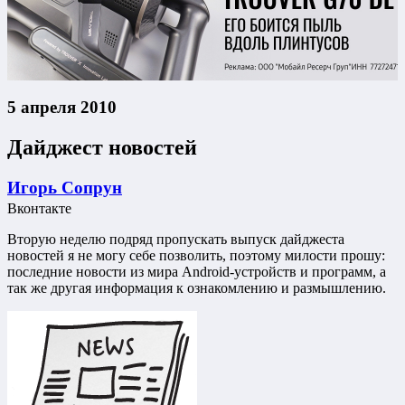
5 апреля 2010
Дайджест новостей
Игорь Сопрун
Вконтакте
Вторую неделю подряд пропускать выпуск дайджеста
новостей я не могу себе позволить, поэтому милости прошу:
последние новости из мира Android-устройств и программ, а
так же другая информация к ознакомлению и размышлению.