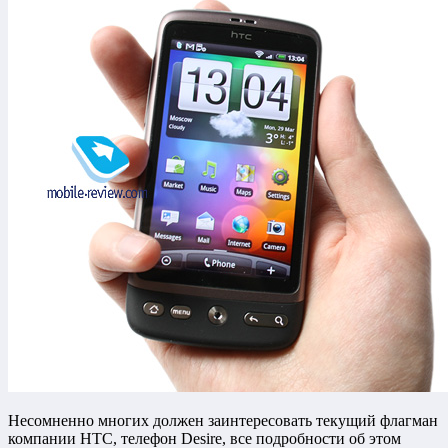
Несомненно многих должен заинтересовать текущий флагман
компании HTC, телефон Desire, все подробности об этом