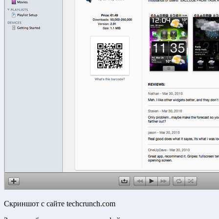
Скриншот с сайте techcrunch.com