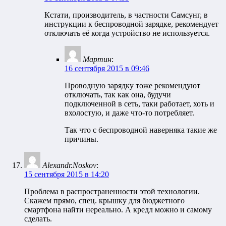
Кстати, производитель, в частности Самсунг, в
инструкции к беспроводной зарядке, рекомендует
отключать её когда устройство не используется.
Мартин
:
16 сентября 2015 в 09:46
Проводную зарядку тоже рекомендуют
отключать, так как она, будучи
подключенной в сеть, таки работает, хоть и
вхолостую, и даже что-то потребляет.
Так что с беспроводной наверняка такие же
причины.
Alexandr.Noskov
:
15 сентября 2015 в 14:20
Проблема в распространенности этой технологии.
Скажем прямо, спец. крышку для бюджетного
смартфона найти нереально. А кредл можно и самому
сделать.