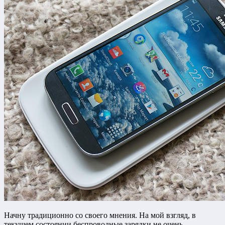
Начну традиционно со своего мнения. На мой взгляд, в
текущем состоянии беспроводные зарядки не очень