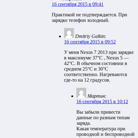
16 сентября 2015 в 09:41
Практикой не подтверждается. При
зарядке телефон холодный.
Dmitriy Galkin
:
16 сентября 2015 в 09:52
У меня Nexus 7 2013 при зарядке
в максимуме 37°С , Nexus 5 —
42°C. В обычном состоянии в
среднем 25°С и 30°С
соответственно. Нагреваются
где-то на 12 градусов.
Мартин
:
16 сентября 2015 в 10:12
Вы забыли привести
данные по разным типам
заряда.
Какая температура при
проводной и беспроводной