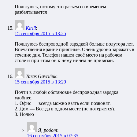
Пользуюсь, потому что разъем со временем
разбалтывается
Kirill
:
15 сентября 2015 в 13:25
Пользуюсь беспроводной зарядкой больше полутора лет.
Впечатления крайне приятные. Очень удобно заряжать в
течение дня. Телефон нашел своё место на рабочем
столе и при этом он к нему ничем не привязан.
Taras Gavriliuk
:
15 сентября 2015 в 13:29
Почти в любой обстановке беспроводная зарядка —
удобнее.
1. Офис — всегда можно взять если позвонят.
2. Дом — Всегда в одном месте (не потеряется).
3. Ночью
Я, робот
:
16 сентября 2015 в 07:35