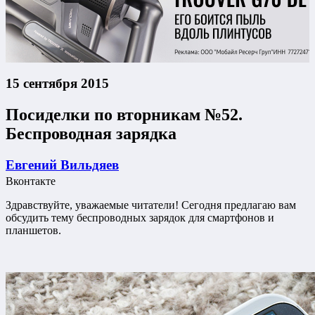
15 сентября 2015
Посиделки по вторникам №52.
Беспроводная зарядка
Евгений Вильдяев
Вконтакте
Здравствуйте, уважаемые читатели! Сегодня предлагаю вам
обсудить тему беспроводных зарядок для смартфонов и
планшетов.