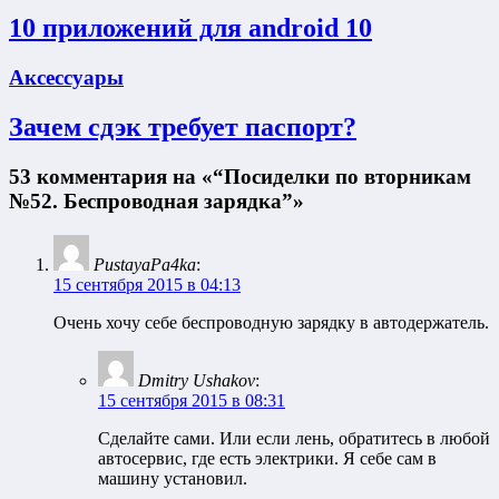
10 приложений для android 10
Аксессуары
Зачем сдэк требует паспорт?
53 комментария на «“Посиделки по вторникам
№52. Беспроводная зарядка”»
PustayaPa4ka
:
15 сентября 2015 в 04:13
Очень хочу себе беспроводную зарядку в автодержатель.
Dmitry Ushakov
:
15 сентября 2015 в 08:31
Сделайте сами. Или если лень, обратитесь в любой
автосервис, где есть электрики. Я себе сам в
машину установил.