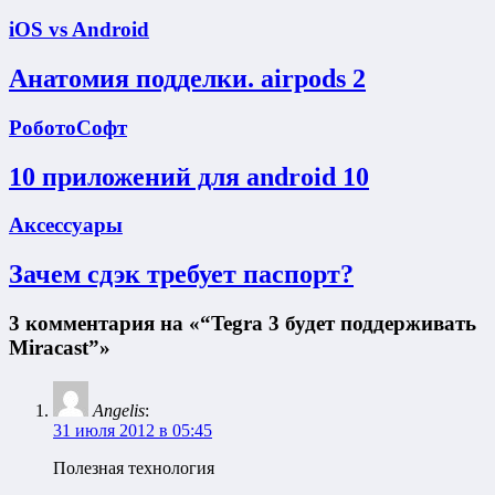
iOS vs Android
Анатомия подделки. airpods 2
РоботоСофт
10 приложений для android 10
Аксессуары
Зачем сдэк требует паспорт?
3 комментария на «“Tegra 3 будет поддерживать
Miracast”»
Angelis
:
31 июля 2012 в 05:45
Полезная технология