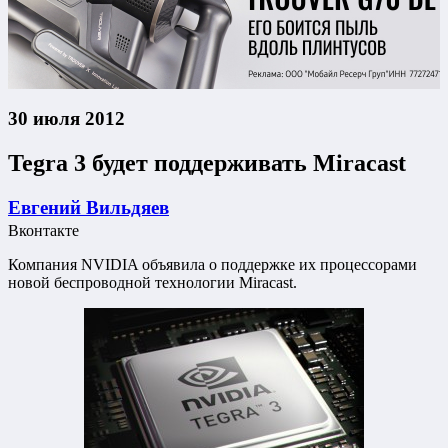
30 июля 2012
Tegra 3 будет поддерживать Miracast
Евгений Вильдяев
Вконтакте
Компания NVIDIA объявила о поддержке их процессорами
новой беспроводной технологии Miracast.