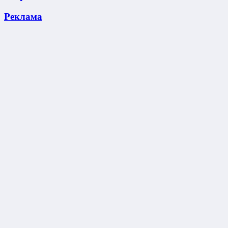
Реклама