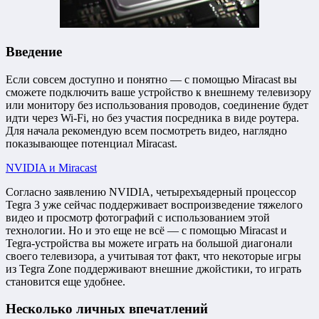
Введение
Если совсем доступно и понятно — с помощью Miracast вы
сможете подключить ваше устройство к внешнему телевизору
или монитору без использования проводов, соединение будет
идти через Wi-Fi, но без участия посредника в виде роутера.
Для начала рекомендую всем посмотреть видео, наглядно
показывающее потенциал Miracast.
NVIDIA и Miracast
Согласно заявлению NVIDIA, четырехъядерный процессор
Tegra 3 уже сейчас поддерживает воспроизведение тяжелого
видео и просмотр фотографий с использованием этой
технологии. Но и это еще не всё — с помощью Miracast и
Tegra-устройства вы можете играть на большой диагонали
своего телевизора, а учитывая тот факт, что некоторые игры
из Tegra Zone поддерживают внешние джойстики, то играть
становится еще удобнее.
Несколько личных впечатлений