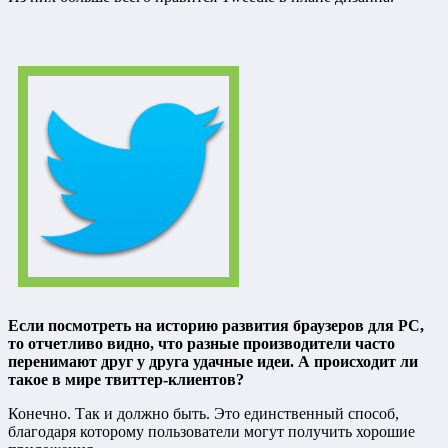
Если посмотреть на историю развития браузеров для PC,
то отчетливо видно, что разные производители часто
перенимают друг у друга удачные идеи. А происходит ли
такое в мире твиттер-клиентов?
Конечно. Так и должно быть. Это единственный способ,
благодаря которому пользователи могут получить хорошие