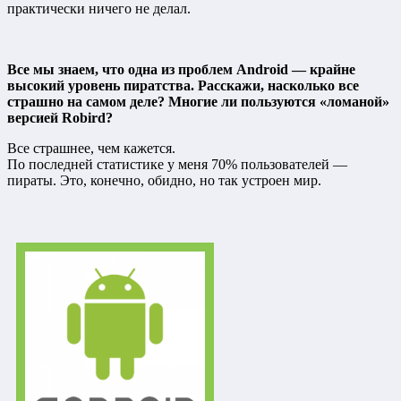
практически ничего не делал.
Все мы знаем, что одна из проблем Android — крайне
высокий уровень пиратства. Расскажи, насколько все
страшно на самом деле? Многие ли пользуются «ломаной»
версией Robird?
Все страшнее, чем кажется.
По последней статистике у меня 70% пользователей —
пираты. Это, конечно, обидно, но так устроен мир.