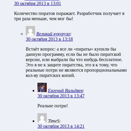
30 октября 2013 в 13:01
Количество пиратов поражает. Разработчик получает в
три раза меньше, чем мог бы!
Великий кукурузо
:
30 октября 2013 в 13:18
Встаёт вопрос: а все ли «пираты» купили бы
данную программу, если бы не было пиратской
версии, или выбрали бы что нибудь бесплатное.
Это я не к защите пиратства, это я к тому, что
реальные потри не являются пропорциональными
кол-ву пиратских копий.
Евгений Вильдяев
:
30 октября 2013 в 13:47
Реальне потри!
TimeS
:
30 октября 2013 в 14:21