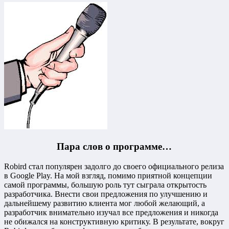
Пара слов о программе…
Robird стал популярен задолго до своего официального релиза
в Google Play. На мой взгляд, помимо приятной концепции
самой программы, большую роль тут сыграла открытость
разработчика. Внести свои предложения по улучшению и
дальнейшему развитию клиента мог любой желающий, а
разработчик внимательно изучал все предложения и никогда
не обижался на конструктивную критику. В результате, вокруг