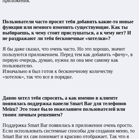
приложения.
Пользователи часто просят тебя добавить какие-то новые
функции или немного изменить существующие. Как ты
выбираешь, к чему стоит прислушаться, а к чему нет? И
не раздражают ли тебя бесконечные «хотелки»?
Я бы даже сказал, что очень часто. Но это хорошо, значит
пользуются приложением. Перед тем как добавить «фичу», в
первую очередь, думаю, нужна ли она мне самому как
пользователю.
Изначально я был готов к бесконечному количеству
«хотелок», так что все в порядке.
Давно хотел тебя спросить, а как именно в клиенте
появилась поддержка панели Smart Bar для телефонов
Meizu? Это тоже было пожеланием пользователей или
твоим личным решением?
Поддержка Smart Bar появилась в приложении очень просто.
Если использовать системные способы для создания меню, то
Smart Bar их сам понимает и красиво отображает. Так что я