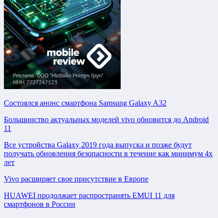
Состоялся анонс смартфона Samsung Galaxy A32
Большинство актуальных моделей vivo обновится до Android
11
Все устройства Galaxy 2019 года выпуска и позже будут
получать обновления безопасности в течение как минимум 4х
лет
Vivo расширяет свое присутствие в Европе
HUAWEI продолжает распространять EMUI 11 для
смартфонов в России