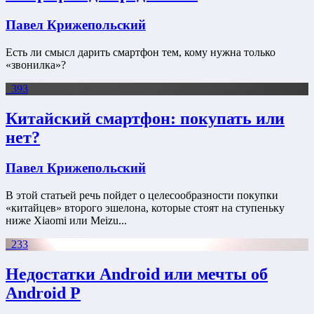
Павел Крижепольский
Есть ли смысл дарить смартфон тем, кому нужна только
«звонилка»?
393
Китайский смартфон: покупать или
нет?
Павел Крижепольский
В этой статьей речь пойдет о целесообразности покупки
«китайцев» второго эшелона, которые стоят на ступеньку
ниже Xiaomi или Meizu...
233
Недостатки Android или мечты об
Android P