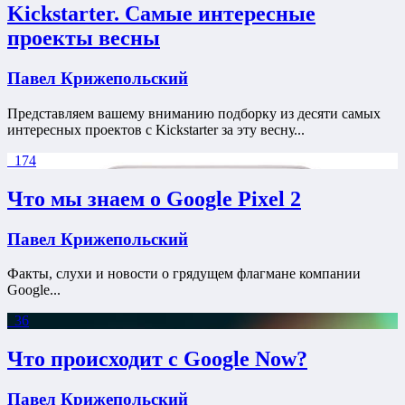
Kickstarter. Самые интересные
проекты весны
Павел Крижепольский
Представляем вашему вниманию подборку из десяти самых
интересных проектов с Kickstarter за эту весну...
174
Что мы знаем о Google Pixel 2
Павел Крижепольский
Факты, слухи и новости о грядущем флагмане компании
Google...
36
Что происходит с Google Now?
Павел Крижепольский