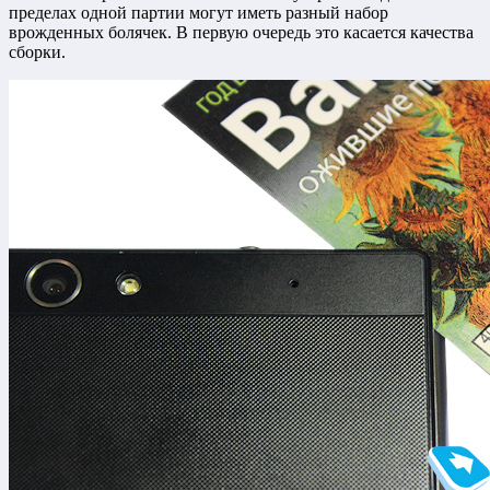
пределах одной партии могут иметь разный набор
врожденных болячек. В первую очередь это касается качества
сборки.