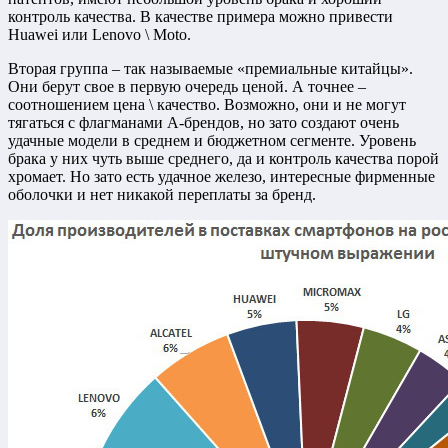
контроль качества. В качестве примера можно привести
Huawei или Lenovo \ Moto.
Вторая группа – так называемые «премиальные китайцы».
Они берут свое в первую очередь ценой. А точнее –
соотношением цена \ качество. Возможно, они и не могут
тягаться с флагманами А-брендов, но зато создают очень
удачные модели в среднем и бюджетном сегменте. Уровень
брака у них чуть выше среднего, да и контроль качества порой
хромает. Но зато есть удачное железо, интересные фирменные
оболочки и нет никакой переплаты за бренд.