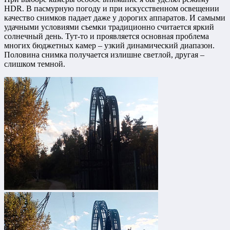
HDR. В пасмурную погоду и при искусственном освещении
качество снимков падает даже у дорогих аппаратов. И самыми
удачными условиями съемки традиционно считается яркий
солнечный день. Тут-то и проявляется основная проблема
многих бюджетных камер – узкий динамический диапазон.
Половина снимка получается излишне светлой, другая –
слишком темной.