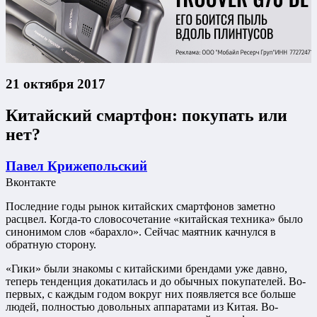
21 октября 2017
Китайский смартфон: покупать или
нет?
Павел Крижепольский
Вконтакте
Последние годы рынок китайских смартфонов заметно
расцвел. Когда-то словосочетание «китайская техника» было
синонимом слов «барахло». Сейчас маятник качнулся в
обратную сторону.
«Гики» были знакомы с китайскими брендами уже давно,
теперь тенденция докатилась и до обычных покупателей. Во-
первых, с каждым годом вокруг них появляется все больше
людей, полностью довольных аппаратами из Китая. Во-