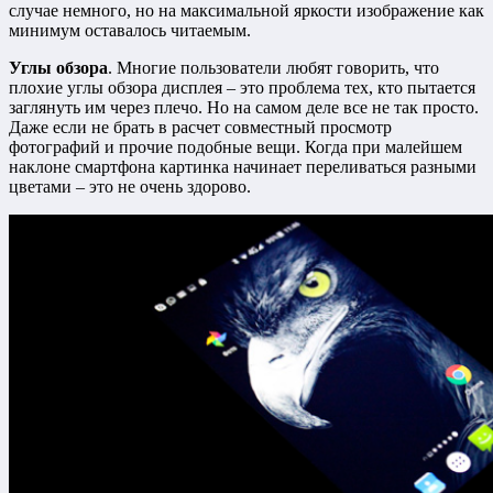
случае немного, но на максимальной яркости изображение как
минимум оставалось читаемым.
Углы обзора
. Многие пользователи любят говорить, что
плохие углы обзора дисплея – это проблема тех, кто пытается
заглянуть им через плечо. Но на самом деле все не так просто.
Даже если не брать в расчет совместный просмотр
фотографий и прочие подобные вещи. Когда при малейшем
наклоне смартфона картинка начинает переливаться разными
цветами – это не очень здорово.