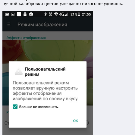
ручной калибровки цветов уже давно никого не удивишь.