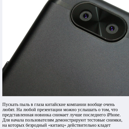
Пускать пыль в глаза китайские компании вообще очень
любят. На любой презентации можно услышать о том, что
представленная новинка снимает лучше последнего iPhone.
Для начала пользователям демонстрируют тестовые снимки,
на которых безродный «китаец» действительно кладет