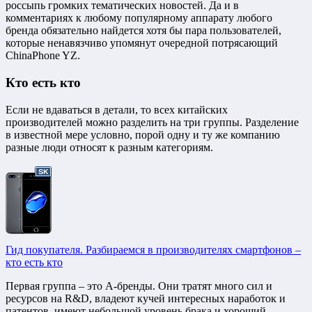
россыпь громких тематических новостей. Да и в
комментариях к любому популярному аппарату любого
бренда обязательно найдется хотя бы пара пользователей,
которые ненавязчиво упомянут очередной потрясающий
ChinaPhone YZ.
Кто есть кто
Если не вдаваться в детали, то всех китайских
производителей можно разделить на три группы. Разделение
в известной мере условно, порой одну и ту же компанию
разные люди относят к разным категориям.
Гид покупателя. Разбираемся в производителях смартфонов –
кто есть кто
Первая группа – это А-бренды. Они тратят много сил и
ресурсов на R&D, владеют кучей интересных наработок и
патентов, имеют небольшой уровень брака и хороший