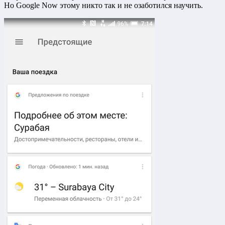
Но Google Now этому никто так и не озаботился научить.