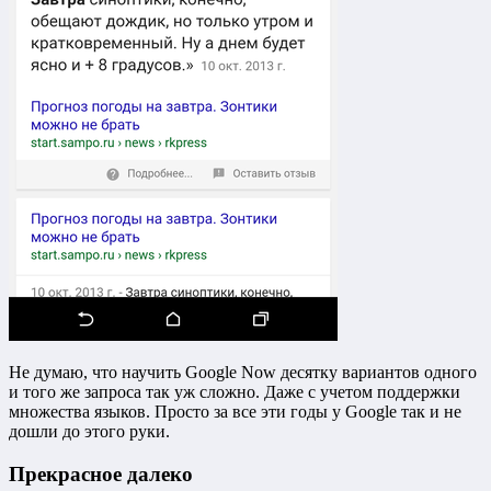
Не думаю, что научить Google Now десятку вариантов одного
и того же запроса так уж сложно. Даже с учетом поддержки
множества языков. Просто за все эти годы у Google так и не
дошли до этого руки.
Прекрасное далеко