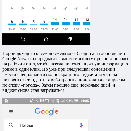
Порой доходит совсем до смешного. С одним из обновлений
Google Now стал предлагать вынести иконку прогноза погоды
на рабочий стол, чтобы всегда получать нужную информацию
ровно в один клик. Но уже при следующем обновлении
вместо специального полноэкранного виджета там стала
появляться стандартная веб-страница поисковика с запросом
по слову «погода». Затем прошло еще несколько дней, и
виджет снова стал загружаться.