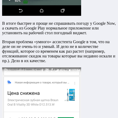
В итоге быстрее и проще не спрашивать погоду у Google Now,
а скачать из Google Play нормальное приложение или
установить на рабочий стол погодный виджет.
Вторая проблема «умного» ассистента Google в том, что на
деле он не очень-то и умный. И дело не в количестве
функций, которое со временем как раз растет (например,
отслеживание скидок на товары которые вы недавно искали и
пр.). Дело в их качестве.