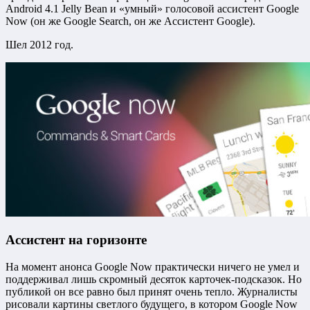
Android 4.1 Jelly Bean и «умный» голосовой ассистент Google
Now (он же Google Search, он же Ассистент Google).
Шел 2012 год.
Ассистент на горизонте
На момент анонса Google Now практически ничего не умел и
поддерживал лишь скромный десяток карточек-подсказок. Но
публикой он все равно был принят очень тепло. Журналисты
рисовали картины светлого будущего, в котором Google Now