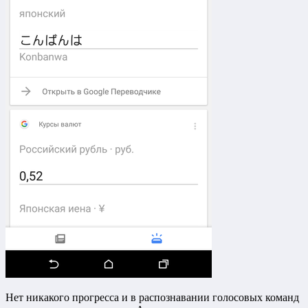
Нет никакого прогресса и в распознавании голосовых команд