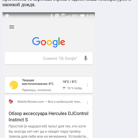
иконкой дождя.