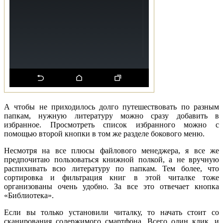
А чтобы не приходилось долго путешествовать по разным
папкам, нужную литературу можно сразу добавить в
избранное. Просмотреть список избранного можно с
помощью второй кнопки в том же разделе бокового меню.
Несмотря на все плюсы файлового менеджера, я все же
предпочитаю пользоваться книжной полкой, а не вручную
распихивать всю литературу по папкам. Тем более, что
сортировка и фильтрация книг в этой читалке тоже
организованы очень удобно. За все это отвечает кнопка
«Библиотека».
Если вы только установили читалку, то начать стоит со
сканирования содержимого смартфона. Всего один клик, и