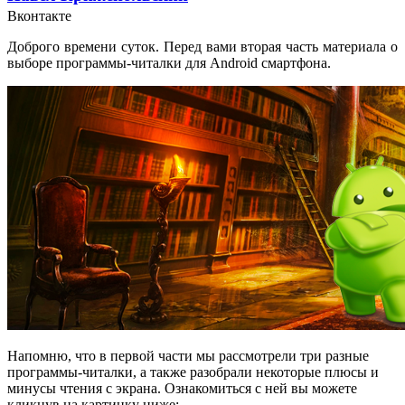
Вконтакте
Доброго времени суток. Перед вами вторая часть материала о
выборе программы-читалки для Android смартфона.
Напомню, что в первой части мы рассмотрели три разные
программы-читалки, а также разобрали некоторые плюсы и
минусы чтения с экрана. Ознакомиться с ней вы можете
кликнув на картинку ниже: