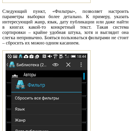
Следующий пункт, «Фильтры», позволяет настроить
параметры выборки более детально. К примеру, указать
интересующий жанр, язык, дату публикации или даже найти
в книгах какой-то конкретный текст. Такая система
сортировки – крайне удобная штука, хотя и выглядит она
слегка непривычно. Бояться пользоваться фильтрами не стоит
– сбросить их можно одним касанием.