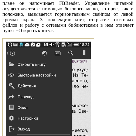
плане он напоминает FBReader. Управление читалкой
осуществляется с помощью бокового меню, которое, как и
положено, вызывается горизонтальным свайпом от левой
кромки экрана. За коллекцию книг, открытие текстовых
файлов и работу с сетевыми библиотеками в нем отвечает
пункт «Открыть книгу».