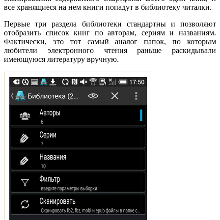
все хранящиеся на нем книги попадут в библиотеку читалки.
Первые три раздела библиотеки стандартны и позволяют
отобразить список книг по авторам, сериям и названиям.
Фактически, это тот самый аналог папок, по которым
любители электронного чтения раньше раскидывали
имеющуюся литературу вручную.