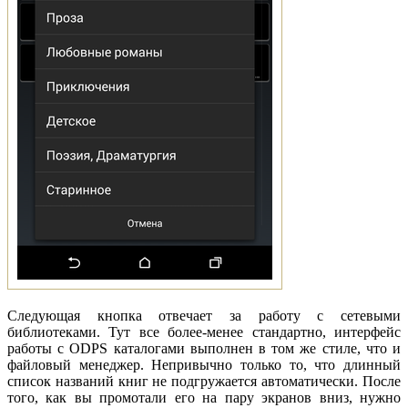
Следующая кнопка отвечает за работу с сетевыми
библиотеками. Тут все более-менее стандартно, интерфейс
работы с ODPS каталогами выполнен в том же стиле, что и
файловый менеджер. Непривычно только то, что длинный
список названий книг не подгружается автоматически. После
того, как вы промотали его на пару экранов вниз, нужно