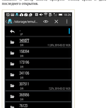
последнего открытия.