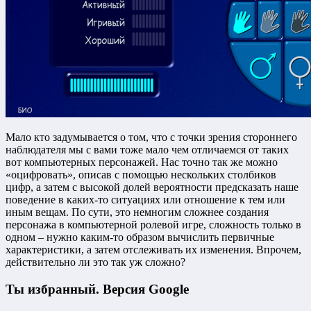
Мало кто задумывается о том, что с точки зрения стороннего
наблюдателя мы с вами тоже мало чем отличаемся от таких
вот компьютерных персонажей. Нас точно так же можно
«оцифровать», описав с помощью нескольких столбиков
цифр, а затем с высокой долей вероятности предсказать наше
поведение в каких-то ситуациях или отношение к тем или
иным вещам. По сути, это немногим сложнее создания
персонажа в компьютерной ролевой игре, сложность только в
одном – нужно каким-то образом вычислить первичные
характеристики, а затем отслеживать их изменения. Впрочем,
действительно ли это так уж сложно?
Ты избранный. Версия Google