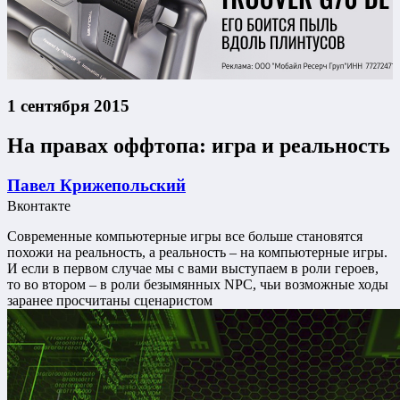
1 сентября 2015
На правах оффтопа: игра и реальность
Павел Крижепольский
Вконтакте
Современные компьютерные игры все больше становятся
похожи на реальность, а реальность – на компьютерные игры.
И если в первом случае мы с вами выступаем в роли героев,
то во втором – в роли безымянных NPC, чьи возможные ходы
заранее просчитаны сценаристом