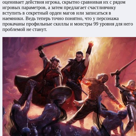
оценивает действия игрока, скрытно сравнивая их с рядом
игровых параметров, а затем предлагает счастливчику
вступить в секретный орден магов или записаться в
наемники. Ведь теперь точно понятно, что у персонажа
прокачаны профильные скиллы и монстры 99 уровня для него
проблемой не станут.