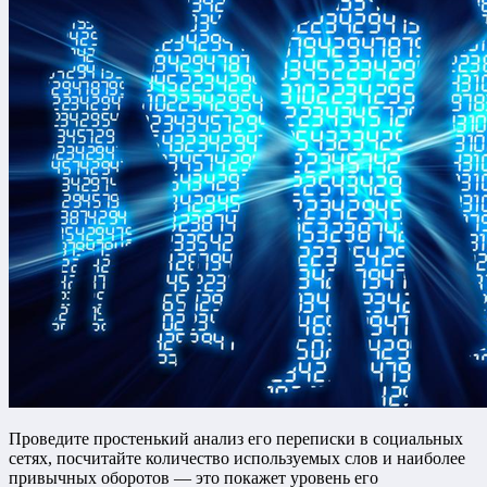
Проведите простенький анализ его переписки в социальных
сетях, посчитайте количество используемых слов и наиболее
привычных оборотов — это покажет уровень его