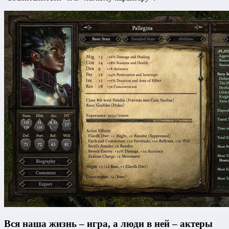
Вся наша жизнь – игра, а люди в ней – актеры