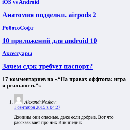
iOS vs Android
Анатомия подделки. airpods 2
РоботоСофт
10 приложений для android 10
Аксессуары
Зачем сдэк требует паспорт?
17 комментариев на «“На правах оффтопа: игра
и реальность”»
Alexandr.Noskov
:
1 сентября 2015 в 04:27
Джинны они опасные, даже если добрые. Вот что
рассказывает про них Википедия: