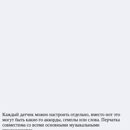
Каждый датчик можно настроить отдельно, вместо нот это
могут быть какие-то аккорды, семплы или слова. Перчатка
совместима со всеми основными музыкальными