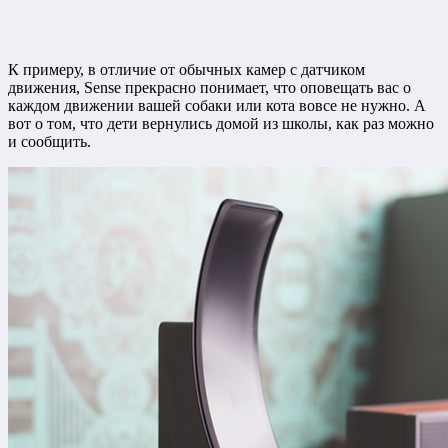
К примеру, в отличие от обычных камер с датчиком
движения, Sense прекрасно понимает, что оповещать вас о
каждом движении вашей собаки или кота вовсе не нужно. А
вот о том, что дети вернулись домой из школы, как раз можно
и сообщить.