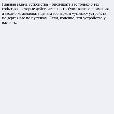
Главная задача устройства – оповещать вас только о тех
событиях, которые действительно требуют вашего внимания,
а заодно командовать целым зоопарком «умных» устройств,
не дергая вас по пустякам. Если, конечно, эти устройства у
вас есть.