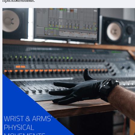
приложениями.