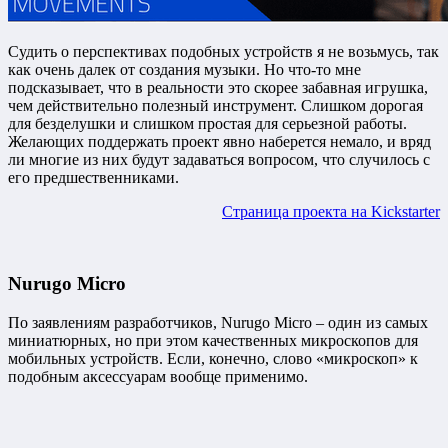
Судить о перспективах подобных устройств я не возьмусь, так
как очень далек от создания музыки. Но что-то мне
подсказывает, что в реальности это скорее забавная игрушка,
чем действительно полезный инструмент. Слишком дорогая
для безделушки и слишком простая для серьезной работы.
Желающих поддержать проект явно наберется немало, и вряд
ли многие из них будут задаваться вопросом, что случилось с
его предшественниками.
Страница проекта на Kickstarter
Nurugo Micro
По заявлениям разработчиков, Nurugo Micro – один из самых
миниатюрных, но при этом качественных микроскопов для
мобильных устройств. Если, конечно, слово «микроскоп» к
подобным аксессуарам вообще применимо.