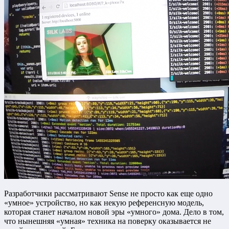
Разработчики рассматривают Sense не просто как еще одно
«умное» устройство, но как некую референсную модель,
которая станет началом новой эры «умного» дома. Дело в том,
что нынешняя «умная» техника на поверку оказывается не