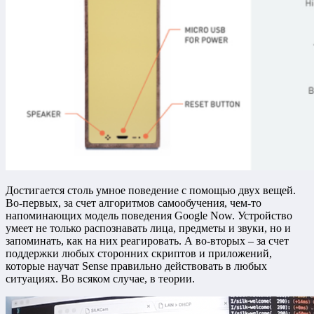
Достигается столь умное поведение с помощью двух вещей.
Во-первых, за счет алгоритмов самообучения, чем-то
напоминающих модель поведения Google Now. Устройство
умеет не только распознавать лица, предметы и звуки, но и
запоминать, как на них реагировать. А во-вторых – за счет
поддержки любых сторонних скриптов и приложений,
которые научат Sense правильно действовать в любых
ситуациях. Во всяком случае, в теории.