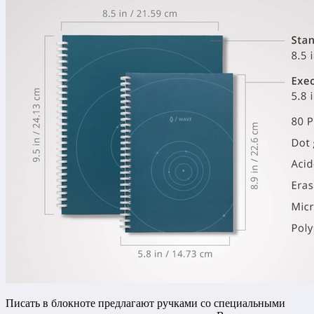
Писать в блокноте предлагают ручками со специальными