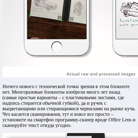
Ничего нового с технической точки зрения в этом блокноте
нет. Многоразовые блокноты изобрели много лет назад
(самые простые варианты – с пластиковыми листами, где
надпись стирается обычной губкой), да и ручек с
выцветающими или стирающимися чернилами на рынке куча.
Что касается сканирования, тут и вовсе все просто –
установите на смартфон программу-сканер вроде Office Lens и
сканируйте текст откуда угодно.