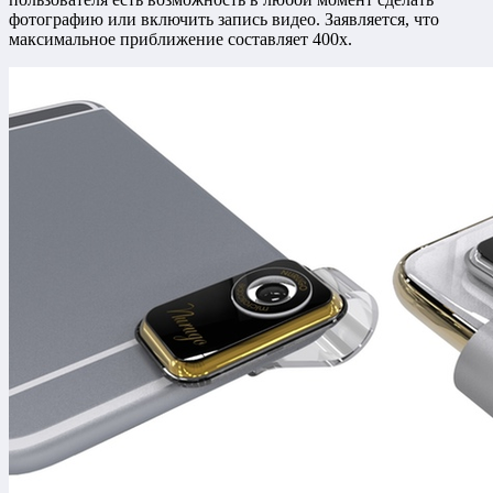
фотографию или включить запись видео. Заявляется, что
максимальное приближение составляет 400x.