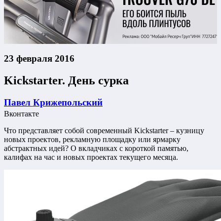
23 февраля 2016
Kickstarter. День сурка
Павел Крижепольский
Вконтакте
Что представляет собой современный Kickstarter – кузницу
новых проектов, рекламную площадку или ярмарку
абстрактных идей? О вкладчиках с короткой памятью,
калифах на час и новых проектах текущего месяца.