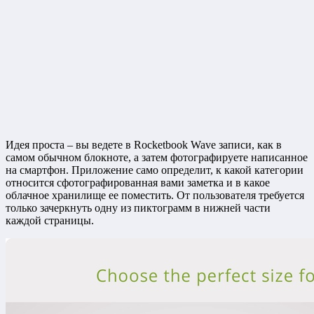
Идея проста – вы ведете в Rocketbook Wave записи, как в
самом обычном блокноте, а затем фотографируете написанное
на смартфон. Приложение само определит, к какой категории
относится сфотографированная вами заметка и в какое
облачное хранилище ее поместить. От пользователя требуется
только зачеркнуть одну из пиктограмм в нижней части
каждой страницы.