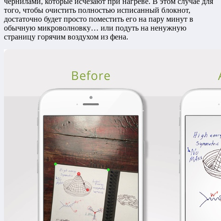
чернилами, которые исчезают при нагреве. В этом случае для
того, чтобы очистить полностью исписанный блокнот,
достаточно будет просто поместить его на пару минут в
обычную микроволновку… или подуть на ненужную
страницу горячим воздухом из фена.