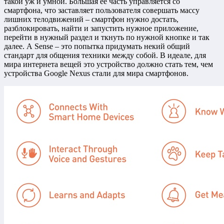
такой уж и умной. Большая ее часть управляется со
смартфона, что заставляет пользователя совершать массу
лишних телодвижений – смартфон нужно достать,
разблокировать, найти и запустить нужное приложение,
перейти в нужный раздел и ткнуть по нужной кнопке и так
далее. А Sense – это попытка придумать некий общий
стандарт для общения техники между собой. В идеале, для
мира интернета вещей это устройство должно стать тем, чем
устройства Google Nexus стали для мира смартфонов.