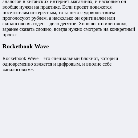
аналогов в китайских интернет-магазинах, и насколько он
вообще нужен на практике. Если проект покажется
посетителям интересным, то за него с удовольствием
проголосуют рублем, а насколько он оригинален или
финансово выгоден – дело десятое. Хорошо это или плохо,
заранее сказать сложно, всегда нужно смотреть на конкретный
проект.
Rocketbook Wave
Rocketbook Wave – это специальный блокнот, который
одновременно является и цифровым, и вполне себе
«аналоговым».