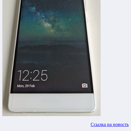
Ссылка на новость