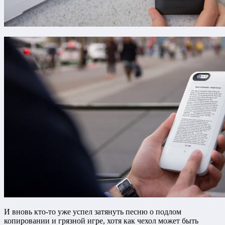
И вновь кто-то уже успел затянуть песню о подлом
копировании и грязной игре, хотя как чехол может быть