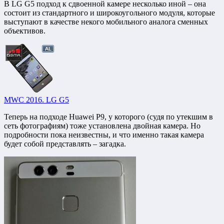
В LG G5 подход к сдвоенной камере несколько иной – она
состоит из стандартного и широкоугольного модуля, которые
выступают в качестве некого мобильного аналога сменных
объективов.
MWC 2016. LG G5
Теперь на подходе Huawei P9, у которого (судя по утекшим в
сеть фотографиям) тоже установлена двойная камера. Но
подробности пока неизвестны, и что именно такая камера
будет собой представлять – загадка.