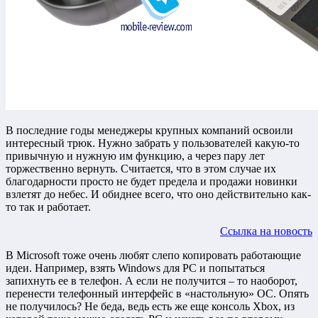
В последние годы менеджеры крупных компаний освоили
интересный трюк. Нужно забрать у пользователей какую-то
привычную и нужную им функцию, а через пару лет
торжественно вернуть. Считается, что в этом случае их
благодарности просто не будет предела и продажи новинки
взлетят до небес. И обиднее всего, что оно действительно как-
то так и работает.
Ссылка на новость
В Microsoft тоже очень любят слепо копировать работающие
идеи. Например, взять Windows для PC и попытаться
запихнуть ее в телефон. А если не получится – то наоборот,
перенести телефонный интерфейс в «настольную» ОС. Опять
не получилось? Не беда, ведь есть же еще консоль Xbox, из