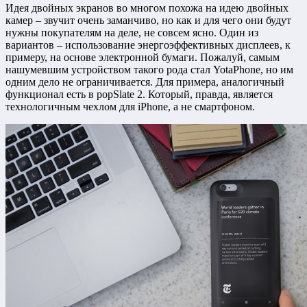
Идея двойных экранов во многом похожа на идею двойных
камер – звучит очень заманчиво, но как и для чего они будут
нужны покупателям на деле, не совсем ясно. Один из
вариантов – использование энергоэффективных дисплеев, к
примеру, на основе электронной бумаги. Пожалуй, самым
нашумевшим устройством такого рода стал YotaPhone, но им
одним дело не ограничивается. Для примера, аналогичный
функционал есть в popSlate 2. Который, правда, является
технологичным чехлом для iPhone, а не смартфоном.