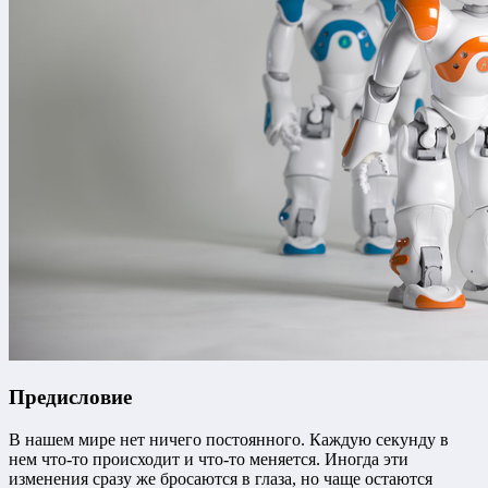
Предисловие
В нашем мире нет ничего постоянного. Каждую секунду в
нем что-то происходит и что-то меняется. Иногда эти
изменения сразу же бросаются в глаза, но чаще остаются