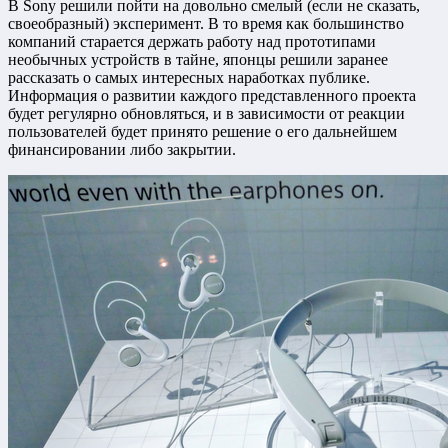
В Sony решили пойти на довольно смелый (если не сказать,
своеобразный) эксперимент. В то время как большинство
компаний старается держать работу над прототипами
необычных устройств в тайне, японцы решили заранее
рассказать о самых интересных наработках публике.
Информация о развитии каждого представленного проекта
будет регулярно обновляться, и в зависимости от реакции
пользователей будет принято решение о его дальнейшем
финансировании либо закрытии.