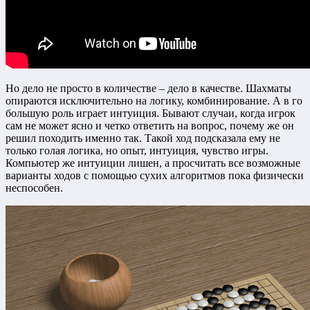
Но дело не просто в количестве – дело в качестве. Шахматы
опираются исключительно на логику, комбинирование. А в го
большую роль играет интуиция. Бывают случаи, когда игрок
сам не может ясно и четко ответить на вопрос, почему же он
решил походить именно так. Такой ход подсказала ему не
только голая логика, но опыт, интуиция, чувство игры.
Компьютер же интуиции лишен, а просчитать все возможные
варианты ходов с помощью сухих алгоритмов пока физически
неспособен.