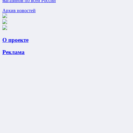
магазинов по всей России
Архив новостей
О проекте
Реклама