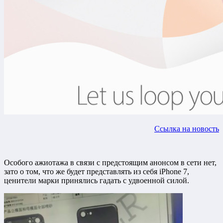
Ссылка на новость
Особого ажиотажа в связи с предстоящим анонсом в сети нет,
зато о том, что же будет представлять из себя iPhone 7,
ценители марки принялись гадать с удвоенной силой.