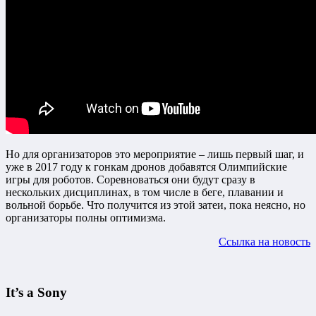
Но для организаторов это мероприятие – лишь первый шаг, и
уже в 2017 году к гонкам дронов добавятся Олимпийские
игры для роботов. Соревноваться они будут сразу в
нескольких дисциплинах, в том числе в беге, плавании и
вольной борьбе. Что получится из этой затеи, пока неясно, но
организаторы полны оптимизма.
Ссылка на новость
It’s a Sony