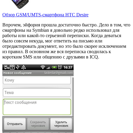
Обзор GSM/UMTS-смартфона HTC Desire
Впрочем, эйфория прошла достаточно быстро. Дело в том, что
смартфоны на Symbian я довольно редко использовал для
работы или какой-то серьезной переписки. Когда деваться
было совсем некуда, мог ответить на письмо или
отредактировать документ, но это было скорее исключением
из правил. В основном же вся переписка сводилась к
коротким SMS или общению с друзьями в ICQ.