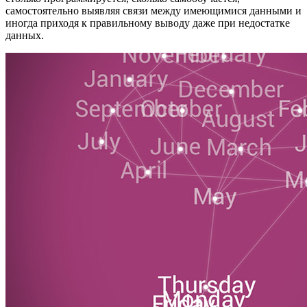
самостоятельно выявляя связи между имеющимися данными и
иногда приходя к правильному выводу даже при недостатке
данных.