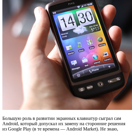
Большую роль в развитии экранных клавиатур сыграл сам
Android, который допускал их замену на сторонние решения
из Google Play (в те времена — Android Market). Не знаю,