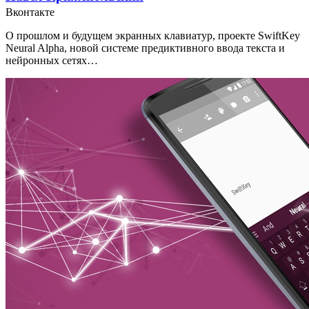
Вконтакте
О прошлом и будущем экранных клавиатур, проекте SwiftKey
Neural Alpha, новой системе предиктивного ввода текста и
нейронных сетях…