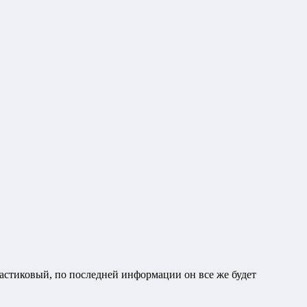
астиковый, по последней информации он все же будет