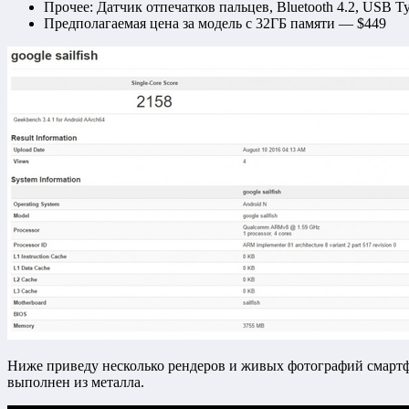
Прочее: Датчик отпечатков пальцев, Bluetooth 4.2, USB T
Предполагаемая цена за модель с 32ГБ памяти — $449
Ниже приведу несколько рендеров и живых фотографий смартфо
выполнен из металла.