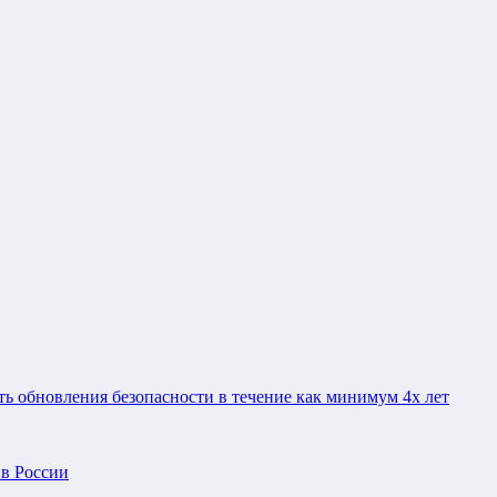
ать обновления безопасности в течение как минимум 4х лет
в России