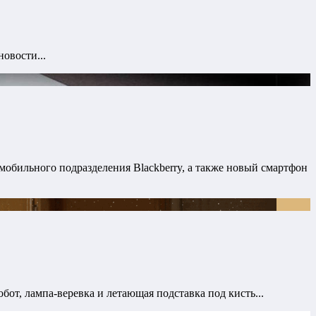
овости...
 мобильного подразделения Blackberry, а также новый смартфон
т, лампа-веревка и летающая подставка под кисть...