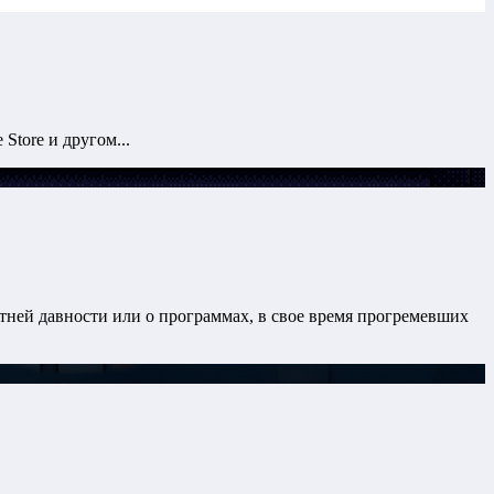
Store и другом...
етней давности или о программах, в свое время прогремевших