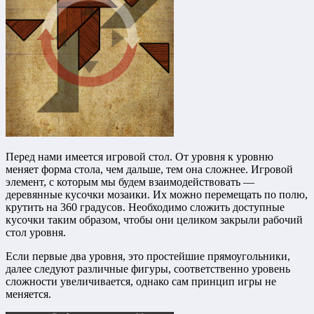
Перед нами имеется игровой стол. От уровня к уровню
меняет форма стола, чем дальше, тем она сложнее. Игровой
элемент, с которым мы будем взаимодействовать —
деревянные кусочки мозаики. Их можно перемещать по полю,
крутить на 360 градусов. Необходимо сложить доступные
кусочки таким образом, чтобы они целиком закрыли рабочий
стол уровня.
Если первые два уровня, это простейшие прямоугольники,
далее следуют различные фигуры, соответственно уровень
сложности увеличивается, однако сам принцип игры не
меняется.