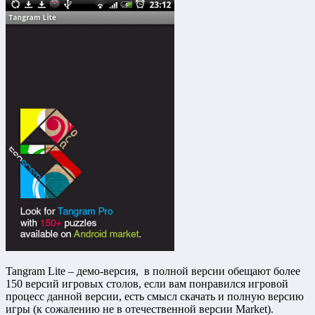
Tangram Lite – демо-версия, в полной версии обещают более
150 версий игровых столов, если вам понравился игровой
процесс данной версии, есть смысл скачать и полную версию
игры (к сожалению не в отечественной версии Market).