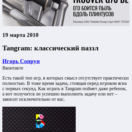
19 марта 2010
Tangram: классический паззл
Игорь Сопрун
Вконтакте
Есть такой тип игр, в которых смысл отсутствует практически
полностью. В тоже время задача, стоящая перед игроком ясна
с первых секунд. Как играть в Tangram поймет даже ребенок,
а вот получится ли успешно выполнить задачу или нет –
зависит исключительно от вас.