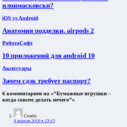
илонмасковски?
iOS vs Android
Анатомия подделки. airpods 2
РоботоСофт
10 приложений для android 10
Аксессуары
Зачем сдэк требует паспорт?
6 комментариев на «“Бумажные игрушки –
когда совсем делать нечего”»
Семён
:
9 апреля 2010 в 23:15