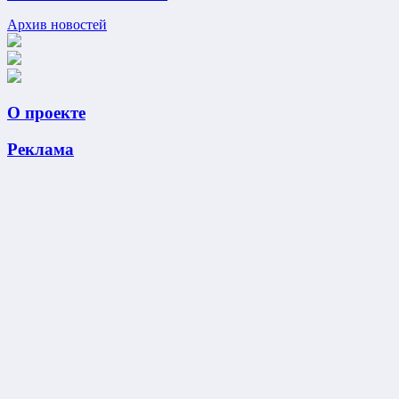
Архив новостей
О проекте
Реклама