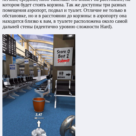
котором будет стоять корзина. Так же доступны три разных
помещения аэропорт, подвал и туалет. Отличие не только в
обстановке, но и в расстоянии до корзины: в аэропорту она
находится близко к вам, в туалете расположена около самой
дальней стены (идентично уровню сложности Hard).