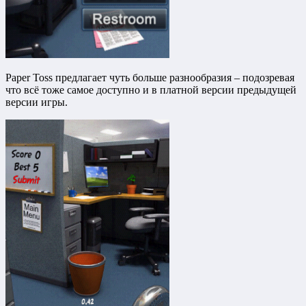
Paper Toss предлагает чуть больше разнообразия – подозревая
что всё тоже самое доступно и в платной версии предыдущей
версии игры.