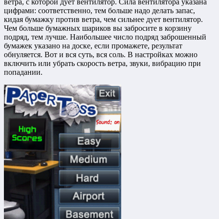
ветра, с которой дует вентилятор. Сила вентилятора указана
цифрами: соответственно, тем больше надо делать запас,
кидая бумажку против ветра, чем сильнее дует вентилятор.
Чем больше бумажных шариков вы забросите в корзину
подряд, тем лучше. Наибольшее число подряд заброшенный
бумажек указано на доске, если промажете, результат
обнуляется. Вот и вся суть, вся соль. В настройках можно
включить или убрать скорость ветра, звуки, вибрацию при
попадании.