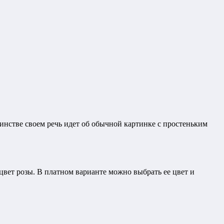
шинстве своем речь идет об обычной картинке с простеньким
цвет розы. В платном варианте можно выбрать ее цвет и