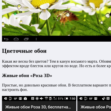
Цветочные обои
Какая же весна без цветов? Тем в канун восьмого марта. Обоям
эффектом вроде блесток или кругов по воде. Но есть и более 
Живые обои «Роза 3D»
Простые, но довольно красивые обои. В бесплатном варианте п
настроить фон.