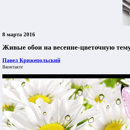
8 марта 2016
Живые обои на весенне-цветочную тем
Павел Крижепольский
Вконтакте