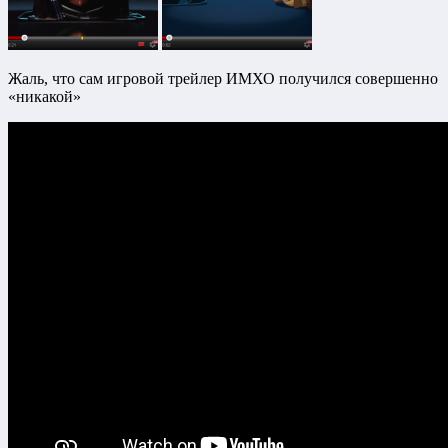
Жаль, что сам игровой трейлер ИМХО получился совершенно
«никакой»