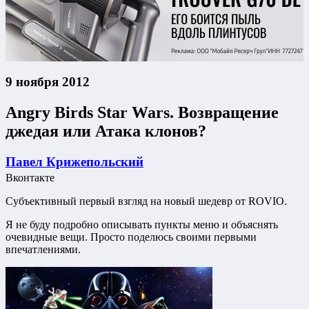
9 ноября 2012
Angry Birds Star Wars. Возвращение
джедая или Атака клонов?
Павел Крижепольский
Вконтакте
Субъективный первый взгляд на новый шедевр от ROVIO.
Я не буду подробно описывать пункты меню и объяснять
очевидные вещи. Просто поделюсь своими первыми
впечатлениями.