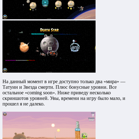
На данный момент в игре доступно только два «мира» —
Татуин и Звезда смерти. Плюс бонусные уровни. Все
остальное «coming soon». Ниже приведу несколько
скриншотов уровней. Увы, времени на игру было мало, и
прошел я не далеко.