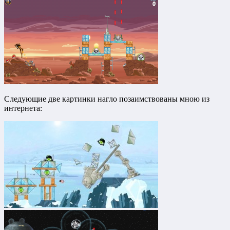
Следующие две картинки нагло позаимствованы мною из
интернета: