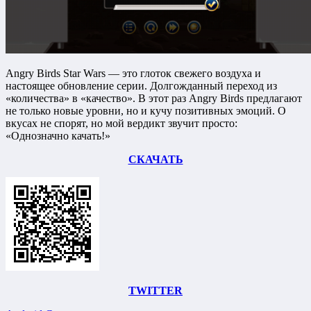
Angry Birds Star Wars — это глоток свежего воздуха и
настоящее обновление серии. Долгожданный переход из
«количества» в «качество». В этот раз Angry Birds предлагают
не только новые уровни, но и кучу позитивных эмоций. О
вкусах не спорят, но мой вердикт звучит просто:
«Однозначно качать!»
СКАЧАТЬ
TWITTER