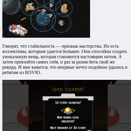
Говорят, что стабильность — признак мастерства. Но есть
коллективы, которым удается большее. Они способны создать
уникальную вещь, которая становится настоящим хитом. А
затем превзойти самих себя, и раз за разом бить свой же
рекорд. И мне кажется, что впервые нечто подобное удалось и
ребятам из ROVIO.