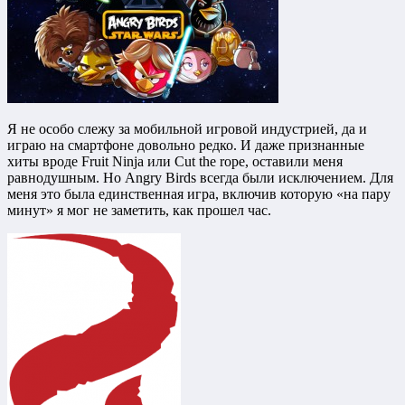
Я не особо слежу за мобильной игровой индустрией, да и
играю на смартфоне довольно редко. И даже признанные
хиты вроде Fruit Ninja или Cut the rope, оставили меня
равнодушным. Но Angry Birds всегда были исключением. Для
меня это была единственная игра, включив которую «на пару
минут» я мог не заметить, как прошел час.