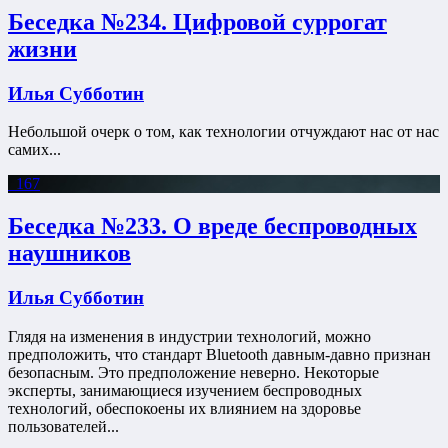
Беседка №234. Цифровой суррогат
жизни
Илья Субботин
Небольшой очерк о том, как технологии отчуждают нас от нас
самих...
167
Беседка №233. О вреде беспроводных
наушников
Илья Субботин
Глядя на изменения в индустрии технологий, можно
предположить, что стандарт Bluetooth давным-давно признан
безопасным. Это предположение неверно. Некоторые
эксперты, занимающиеся изучением беспроводных
технологий, обеспокоены их влиянием на здоровье
пользователей...