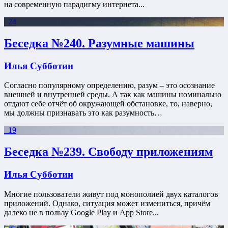
на современную парадигму интернета...
24
Беседка №240. Разумные машины
Илья Субботин
Согласно популярному определению, разум – это осознание
внешней и внутренней среды. А так как машины номинально
отдают себе отчёт об окружающей обстановке, то, наверно,
мы должны признавать это как разумность…
19
Беседка №239. Свободу приложениям
Илья Субботин
Многие пользователи живут под монополией двух каталогов
приложений. Однако, ситуация может измениться, причём
далеко не в пользу Google Play и App Store...