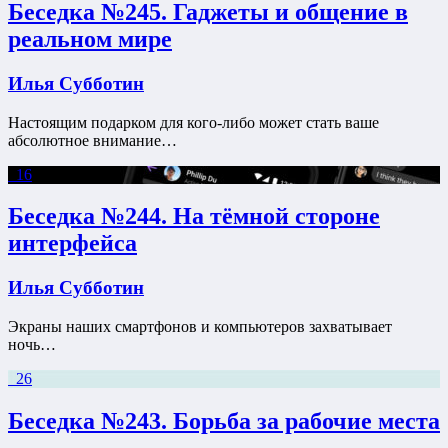
Беседка №245. Гаджеты и общение в
реальном мире
Илья Субботин
Настоящим подарком для кого-либо может стать ваше
абсолютное внимание…
16
Беседка №244. На тёмной стороне
интерфейса
Илья Субботин
Экраны наших смартфонов и компьютеров захватывает
ночь…
26
Беседка №243. Борьба за рабочие места