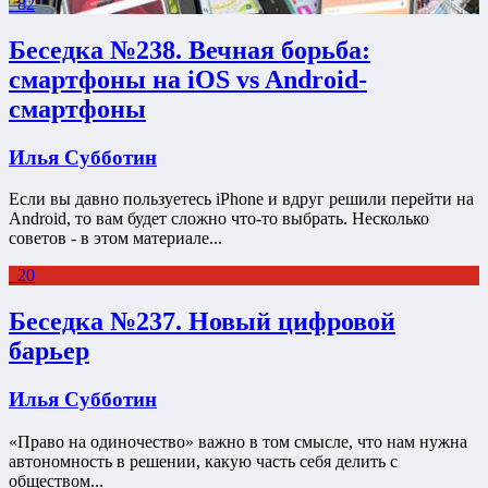
82
Беседка №238. Вечная борьба:
смартфоны на iOS vs Android-
смартфоны
Илья Субботин
Если вы давно пользуетесь iPhone и вдруг решили перейти на
Android, то вам будет сложно что-то выбрать. Несколько
советов - в этом материале...
20
Беседка №237. Новый цифровой
барьер
Илья Субботин
«Право на одиночество» важно в том смысле, что нам нужна
автономность в решении, какую часть себя делить с
обществом...