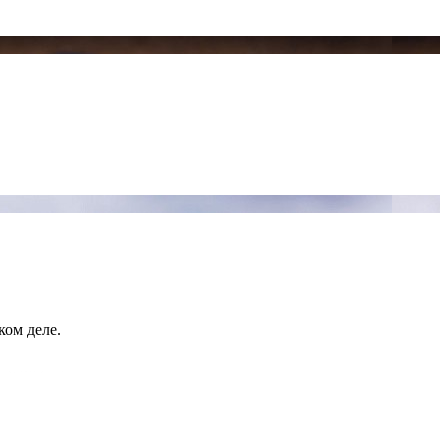
ком деле.