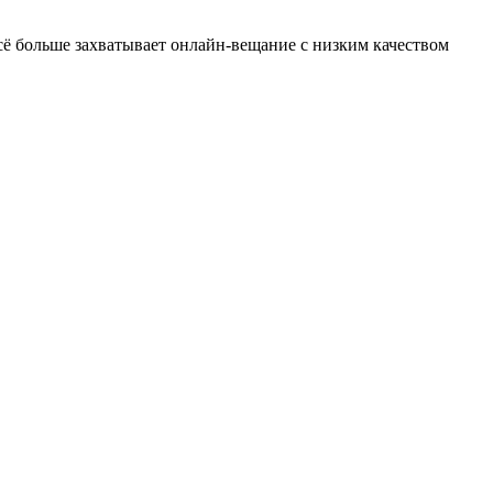
ё больше захватывает онлайн-вещание с низким качеством