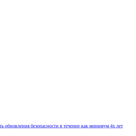
ать обновления безопасности в течение как минимум 4х лет