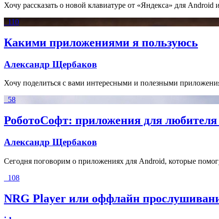
Хочу рассказать о новой клавиатуре от «Яндекса» для Android
110
Какими приложениями я пользуюсь
Александр Щербаков
Хочу поделиться с вами интересными и полезными приложения
58
РоботоСофт: приложения для любителя
Александр Щербаков
Сегодня поговорим о приложениях для Android, которые помо
108
NRG Player или оффлайн прослушиван