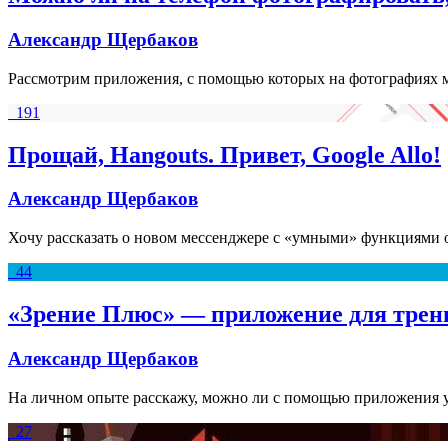
Александр Щербаков
Рассмотрим приложения, с помощью которых на фотографиях м
191
Прощай, Hangouts. Привет, Google Allo!
Александр Щербаков
Хочу рассказать о новом мессенджере с «умными» функциями 
44
«Зрение Плюс» — приложение для трен
Александр Щербаков
На личном опыте расскажу, можно ли с помощью приложения 
27